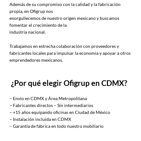
Además de su compromiso con la calidad y la fabricación
propia, en Ofigrup nos
enorgullecemos de nuestro origen mexicano y buscamos
fomentar el crecimiento de la
industria nacional.
Trabajamos en estrecha colaboración con proveedores y
fabricantes locales para impulsar la economía y apoyar a otros
emprendedores mexicanos.
¿Por qué elegir Ofigrup en CDMX?
– Envío en CDMX y Área Metropolitana
– Fabricantes directos – Sin intermediarios
– +15 años equipando oficinas en Ciudad de México
– Instalación incluida en CDMX
– Garantía de fábrica en todo nuestro mobiliario