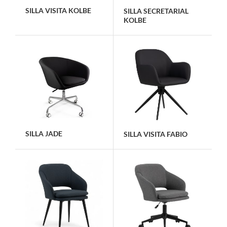
SILLA VISITA KOLBE
SILLA SECRETARIAL
KOLBE
SILLA JADE
SILLA VISITA FABIO