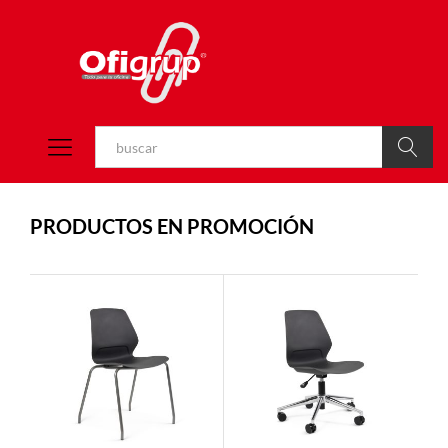
Buscar
PRODUCTOS EN PROMOCIÓN