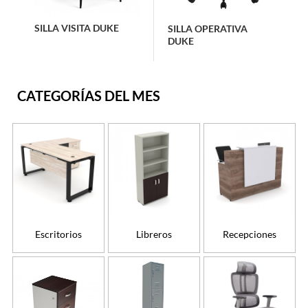
SILLA VISITA DUKE
SILLA OPERATIVA
DUKE
CATEGORÍAS DEL MES
Escritorios
Libreros
Recepciones