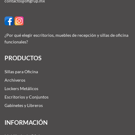
contacto@ofigrup.mx
¿Por qué elegir escritorios, muebles de recepción y sillas de oficina
funcionales?
PRODUCTOS
Sillas para Oficina
Archiveros
Lockers Metálicos
Escritorios y Conjuntos
Gabinetes y Libreros
INFORMACIÓN