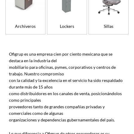
Archiveros
Lockers
Sillas
Ofigrup es una empresa cien por ciento mexicana que se
destaca en la industria del
mobiliario para oficinas, pymes, corporativos y centros de
trabajo. Nuestro compromiso
con la calidad y la excelencia en el servicio ha sido respaldado
durante más de 15 años
como distribuidores en los canales de venta, posicionándolos
como principales
proveedores tanto de grandes compañías privadas y
comerciales como de algunas
organizaciones y dependencias gubernamentales del país.
Lo que diferencia a Ofigrup de otros proveedores es su