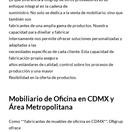
enfoque integral en la cadena de
suministro. No solo se dedica a la venta de mobiliario, sino que
también son
fabricantes de una amplia gama de productos. Nuestra
capacidad para diseñar y fabricar
internamente nos permite ofrecer soluciones personalizadas y
adaptadas a las
necesidades específicas de cada cliente. Esta capacidad de
fabricación propia asegura
altos estándares de calidad, control sobre los procesos de
producción y una mayor
flexibilidad en la oferta de productos.
Mobiliario de Oficina en CDMX y
Área Metropolitana
Como **fabricantes de muebles de oficina en CDMX**, Ofigrup
ofrece