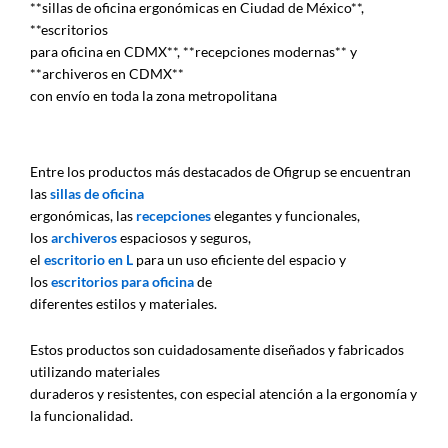
**sillas de oficina ergonómicas en Ciudad de México**,
**escritorios
para oficina en CDMX**, **recepciones modernas** y
**archiveros en CDMX**
con envío en toda la zona metropolitana
Entre los productos más destacados de Ofigrup se encuentran
las
sillas de oficina
ergonómicas, las
recepciones
elegantes y funcionales,
los
archiveros
espaciosos y seguros,
el
escritorio en L
para un uso eficiente del espacio y
los
escritorios para oficina
de
diferentes estilos y materiales.
Estos productos son cuidadosamente diseñados y fabricados
utilizando materiales
duraderos y resistentes, con especial atención a la ergonomía y
la funcionalidad.