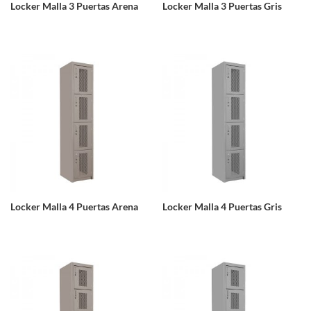
Locker Malla 3 Puertas Arena
Locker Malla 3 Puertas Gris
Locker Malla 4 Puertas Arena
Locker Malla 4 Puertas Gris