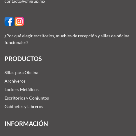
contacto@ofigrup.mx
¿Por qué elegir escritorios, muebles de recepción y sillas de oficina
funcionales?
PRODUCTOS
Sillas para Oficina
Archiveros
Lockers Metálicos
Escritorios y Conjuntos
Gabinetes y Libreros
INFORMACIÓN