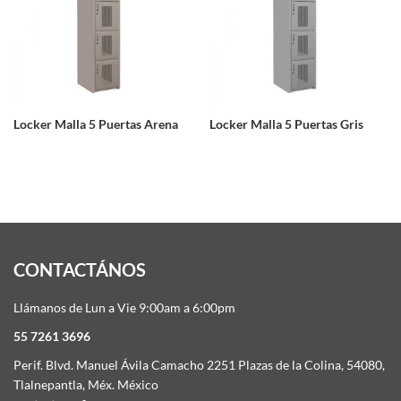
Locker Malla 5 Puertas Arena
Locker Malla 5 Puertas Gris
CONTACTÁNOS
Llámanos de Lun a Vie 9:00am a 6:00pm
55 7261 3696
Perif. Blvd. Manuel Ávila Camacho 2251 Plazas de la Colina, 54080,
Tlalnepantla, Méx. México