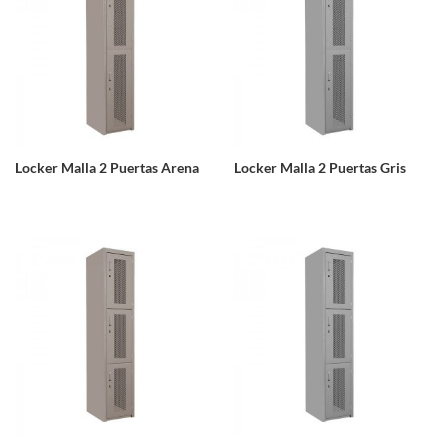
Locker Malla 2 Puertas Arena
Locker Malla 2 Puertas Gris