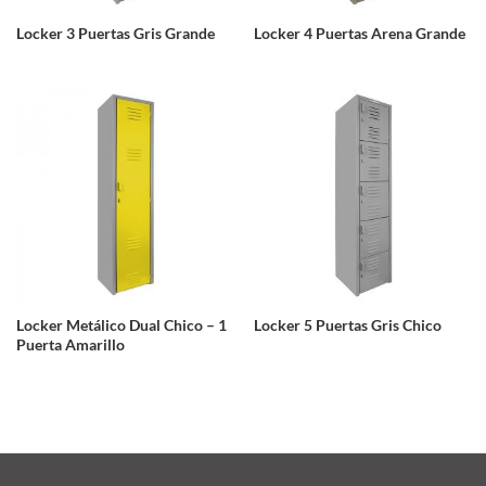
Locker 3 Puertas Gris Grande
Locker 4 Puertas Arena Grande
Locker Metálico Dual Chico – 1
Locker 5 Puertas Gris Chico
Puerta Amarillo