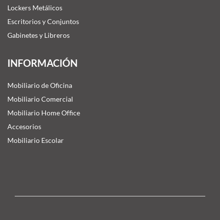
Lockers Metálicos
Escritorios y Conjuntos
Gabinetes y Libreros
INFORMACIÓN
Mobiliario de Oficina
Mobiliario Comercial
Mobiliario Home Office
Accesorios
Mobiliario Escolar