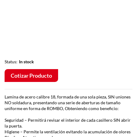
Status:
In stock
Cotizar Producto
Lamina de acero calibre 18, formada de una sola pieza, SIN uniones
NO soldadura, presentando una serie de aberturas de tamaño
uniforme en forma de ROMBO, Obteniendo como beneficio:
Seguridad – Permitirá revisar el interior de cada casillero SIN abrir
la puerta.
Higiene – Permite la ventilación evitando la acumulación de olores