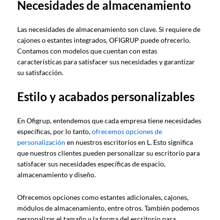
Necesidades de almacenamiento
Las necesidades de almacenamiento son clave. Si requiere de
cajones o estantes integrados, OFIGRUP puede ofrecerlo.
Contamos con modelos que cuentan con estas
características para satisfacer sus necesidades y garantizar
su satisfacción.
Estilo y acabados personalizables
En Ofigrup, entendemos que cada empresa tiene necesidades
específicas, por lo tanto,
ofrecemos opciones de
personalización
en nuestros escritorios en L. Esto significa
que nuestros clientes pueden personalizar su escritorio para
satisfacer sus necesidades específicas de espacio,
almacenamiento y diseño.
Ofrecemos opciones como estantes adicionales, cajones,
módulos de almacenamiento, entre otros. También podemos
personalizar el tamaño y la forma del escritorio para