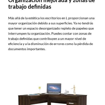
trabajo definidas
Más allá de la estética los escritorios en L proporcionan una
mayor organización debido a sus superficies. Ya no tendrás
que tener un espacio desorganizado repleto de papeleo que
interrumpen tu organización. Puedes contar con zonas de
trabajo definidas que contribuyen a un mayor nivel de
eficiencia y a la disminución de errores como la pérdida de
documentos importantes.