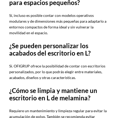
para espacios pequeños?
Sí, incluso es posible contar con modelos operativos
modulares y de dimensiones más pequeñas para adaptarlo a
entornos compactos de forma ideal y sin vulnerar la
movilidad en el espacio.
¿Se pueden personalizar los
acabados del escritorio en L?
Sí. OFIGRUP ofrece la posibilidad de contar con escritorios
personalizados, por lo que podrás elegir entre materiales,
acabados, diseños y otras características.
¿Cómo se limpia y mantiene un
escritorio en L de melamina?
Requiere un mantenimiento y limpieza regular para evitar la
acumulación de polvo. También se recomienda evitar