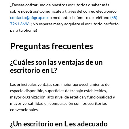
¿Deseas cotizar uno de nuestros escritorios o saber más
sobre nosotros? Comunícate a través del correo electrónico
contacto@ofigrup.mx
o mediante el número de teléfono
(55)
7261 3696
. ¡No esperes más y adquiere el escritorio perfecto
para tu oficina!
Preguntas frecuentes
¿Cuáles son las ventajas de un
escritorio en L?
Las principales ventajas son: mejor aprovechamiento del
espacio disponible, superficies de trabajo establecidas,
mayor organización, alto nivel de estética y funcionalidad y
mayor versatilidad en comparación con los escritorios
convencionales.
¿Un escritorio en L es adecuado