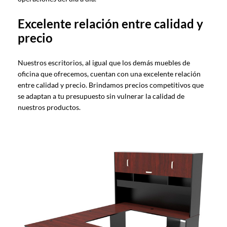
Excelente relación entre calidad y
precio
Nuestros escritorios, al igual que los demás muebles de
oficina que ofrecemos, cuentan con una excelente relación
entre calidad y precio. Brindamos precios competitivos que
se adaptan a tu presupuesto sin vulnerar la calidad de
nuestros productos.