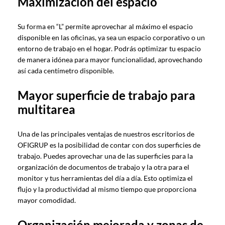
Maximización del espacio
Su forma en “L” permite aprovechar al máximo el espacio
disponible en las oficinas, ya sea un espacio corporativo o un
entorno de trabajo en el hogar. Podrás optimizar tu espacio
de manera idónea para mayor funcionalidad, aprovechando
así cada centímetro disponible.
Mayor superficie de trabajo para
multitarea
Una de las principales ventajas de nuestros escritorios de
OFIGRUP es la posibilidad de contar con dos superficies de
trabajo. Puedes aprovechar una de las superficies para la
organización de documentos de trabajo y la otra para el
monitor y tus herramientas del día a día. Esto optimiza el
flujo y la productividad al mismo tiempo que proporciona
mayor comodidad.
Organización mejorada y zonas de