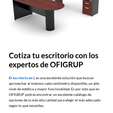
Cotiza tu escritorio con los
expertos de OFIGRUP
El
escritorio en L
es una excelente solución que buscan
aprovechar al máximo cada centímetro disponible, un alto
nivel de estética y mayor funcionalidad. Es por esto que en
OFIGRUP podrás encontrar un excelente catálogo de
opciones de la más alta calidad para elegir el más adecuado
según lo que necesites.