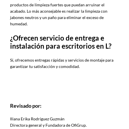
productos de limpieza fuertes que puedan arruinar el
acabado. Lo más aconsejable es realizar la limpieza con
jabones neutros y un paño para eliminar el exceso de
humedad.
¿Ofrecen servicio de entrega e
instalación para escritorios en L?
Sí, ofrecemos entregas rápidas y servicios de montaje para
garantizar tu satisfacción y comodidad.
Revisado por:
Iliana Erika Rodríguez Guzmán
Directora general y Fundadora de OfiGrup.