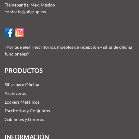
Tlalnepantla, Méx. México
contacto@ofigrup.mx
¿Por qué elegir escritorios, muebles de recepción y sillas de oficina
funcionales?
PRODUCTOS
Sillas para Oficina
Archiveros
Lockers Metálicos
Escritorios y Conjuntos
Gabinetes y Libreros
INFORMACIÓN