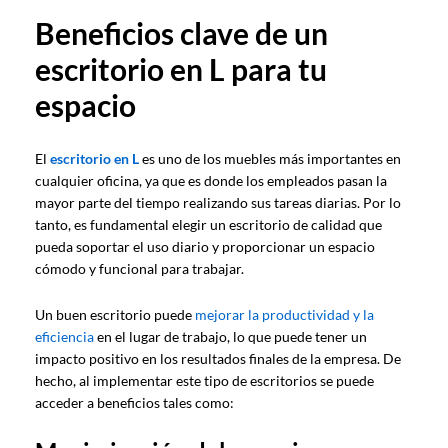
Beneficios clave de un
escritorio en L
para tu
espacio
El
escritorio en L
es uno de los muebles más importantes en
cualquier oficina, ya que es donde los empleados pasan la
mayor parte del tiempo realizando sus tareas diarias. Por lo
tanto, es fundamental elegir un escritorio de calidad que
pueda soportar el uso diario y proporcionar un espacio
cómodo y funcional para trabajar.
Un buen escritorio puede
mejorar la productividad y la
eficiencia
en el lugar de trabajo, lo que puede tener un
impacto positivo en los resultados finales de la empresa. De
hecho, al implementar este tipo de escritorios se puede
acceder a beneficios tales como: