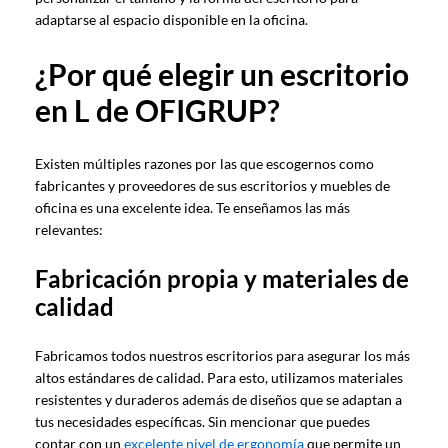
adaptarse al espacio disponible en la oficina.
¿Por qué elegir un escritorio
en L de OFIGRUP?
Existen múltiples razones por las que escogernos como
fabricantes y proveedores de sus escritorios y muebles de
oficina es una excelente idea. Te enseñamos las más
relevantes:
Fabricación propia y materiales de
calidad
Fabricamos todos nuestros escritorios para asegurar los más
altos estándares de calidad. Para esto, utilizamos materiales
resistentes y duraderos además de diseños que se adaptan a
tus necesidades específicas. Sin mencionar que puedes
contar con un
excelente nivel de ergonomía
que permite un