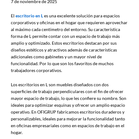
7 de noviembre de 2025
El
escritorio en L
es una excelente solución para espacios
corporativos y oficinas en el hogar que requieren aprovechar
al máximo cada centímetro del entorno. Su característica
forma de L permite contar con un espacio de trabajo más
amplio y optimizado. Estos escritorios destacan por sus
diseños estéticos y atractivos además de características
adicionales como gabinetes y un mayor nivel de
funcionalidad. Por lo que son los favoritos de muchos
trabajadores corporativos.
Los escritorios en L son muebles diseñados con dos
superficies de trabajo perpendiculares con el fin de ofrecer
mayor espacio de trabajo, lo que les confiere su nombre. Son
ideales para optimizar esquinas y ofrecer un amplio espacio
operativo. En OFIGRUP fabricamos escritorios duraderos y
personalizables, ideales para mejorar la funcionalidad tanto
en oficinas empresariales como en espacios de trabajo en el
hogar.