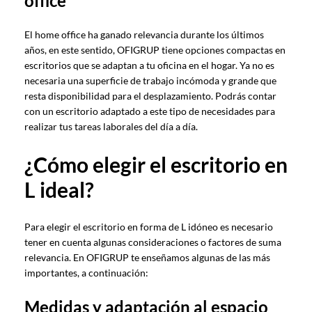
office
El home office ha ganado relevancia durante los últimos
años, en este sentido, OFIGRUP tiene opciones compactas en
escritorios que se adaptan a tu oficina en el hogar. Ya no es
necesaria una superficie de trabajo incómoda y grande que
resta disponibilidad para el desplazamiento. Podrás contar
con un escritorio adaptado a este tipo de necesidades para
realizar tus tareas laborales del día a día.
¿Cómo elegir el escritorio en
L ideal?
Para elegir el escritorio en forma de L idóneo es necesario
tener en cuenta algunas consideraciones o factores de suma
relevancia. En OFIGRUP te enseñamos algunas de las más
importantes, a continuación:
Medidas y adaptación al espacio