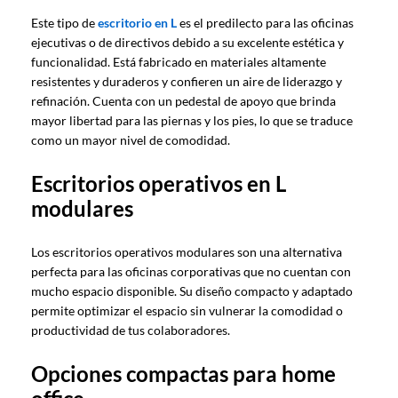
Este tipo de
escritorio en L
es el predilecto para las oficinas
ejecutivas o de directivos debido a su excelente estética y
funcionalidad. Está fabricado en materiales altamente
resistentes y duraderos y confieren un aire de liderazgo y
refinación. Cuenta con un pedestal de apoyo que brinda
mayor libertad para las piernas y los pies, lo que se traduce
como un mayor nivel de comodidad.
Escritorios operativos en L
modulares
Los escritorios operativos modulares son una alternativa
perfecta para las oficinas corporativas que no cuentan con
mucho espacio disponible. Su diseño compacto y adaptado
permite optimizar el espacio sin vulnerar la comodidad o
productividad de tus colaboradores.
Opciones compactas para home