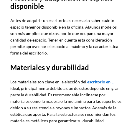
disponible
Antes de adquirir un escritorio es necesario saber cuánto
espacio tenemos disponible en la oficina. Algunos modelos
son más amplios que otros, por lo que ocupan una mayor
cantidad de espacio. Tener en cuenta esta consideración
permite aprovechar el espacio al máximo y la característica
forma del escritorio.
Materiales y durabilidad
Los materiales son clave en la elección del
escritorio en L
ideal, principalmente debido a que de estos depende en gran
parte la durabilidad. Es recomendable inclinarse por
materiales como la madera o la melamina para las superficies
debido a su resistencia a rayones e impactos. Además de la
estética que aporta. Para la estructura se recomiendan los
materiales metálicos para garantizar su durabilidad.