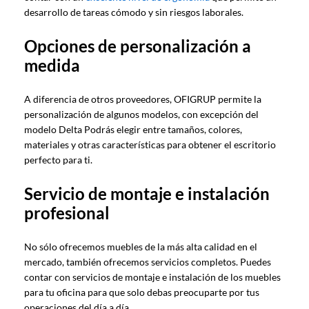
desarrollo de tareas cómodo y sin riesgos laborales.
Opciones de personalización a
medida
A diferencia de otros proveedores, OFIGRUP permite la
personalización de algunos modelos, con excepción del
modelo Delta Podrás elegir entre tamaños, colores,
materiales y otras características para obtener el escritorio
perfecto para ti.
Servicio de montaje e instalación
profesional
No sólo ofrecemos muebles de la más alta calidad en el
mercado, también ofrecemos servicios completos. Puedes
contar con servicios de montaje e instalación de los muebles
para tu oficina para que solo debas preocuparte por tus
operaciones del día a día.