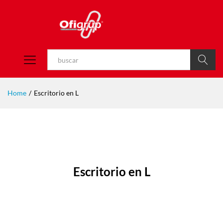
Buscar
Home
/
Escritorio en L
Escritorio en L