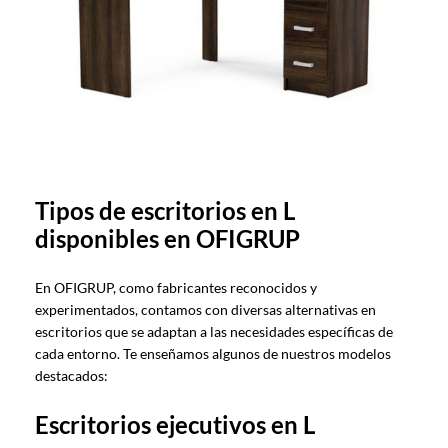
Tipos de escritorios en L
disponibles en OFIGRUP
En OFIGRUP, como fabricantes reconocidos y
experimentados, contamos con diversas alternativas en
escritorios que se adaptan a las necesidades específicas de
cada entorno. Te enseñamos algunos de nuestros modelos
destacados:
Escritorios ejecutivos en L