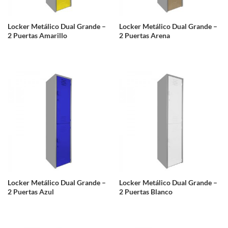
Locker Metálico Dual Grande –
Locker Metálico Dual Grande –
2 Puertas Amarillo
2 Puertas Arena
Locker Metálico Dual Grande –
Locker Metálico Dual Grande –
2 Puertas Azul
2 Puertas Blanco