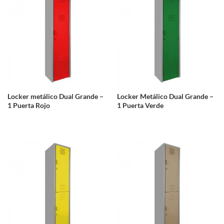
Locker metálico Dual Grande –
Locker Metálico Dual Grande –
1 Puerta Rojo
1 Puerta Verde