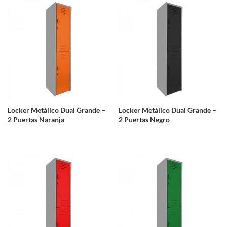
Locker Metálico Dual Grande –
Locker Metálico Dual Grande –
2 Puertas Naranja
2 Puertas Negro