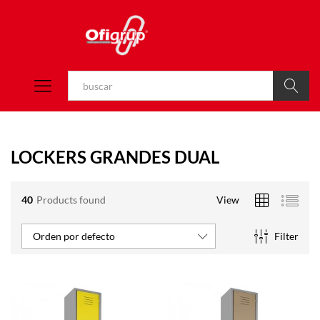
Buscar
LOCKERS GRANDES DUAL
40
Products found
View
Filter
Orden por defecto