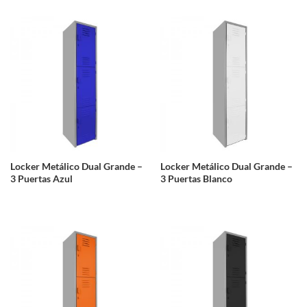
Locker Metálico Dual Grande –
Locker Metálico Dual Grande –
3 Puertas Azul
3 Puertas Blanco