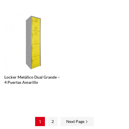
Locker Metálico Dual Grande –
4 Puertas Amarillo
1
2
Next Page