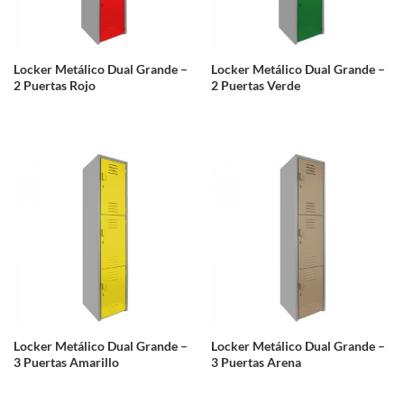
Locker Metálico Dual Grande –
Locker Metálico Dual Grande –
2 Puertas Rojo
2 Puertas Verde
Locker Metálico Dual Grande –
Locker Metálico Dual Grande –
3 Puertas Amarillo
3 Puertas Arena