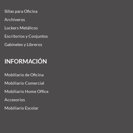
Sillas para Oficina
Archiveros
Lockers Metálicos
Escritorios y Conjuntos
Gabinetes y Libreros
INFORMACIÓN
Mobiliario de Oficina
Mobiliario Comercial
Mobiliario Home Office
Accesorios
Mobiliario Escolar