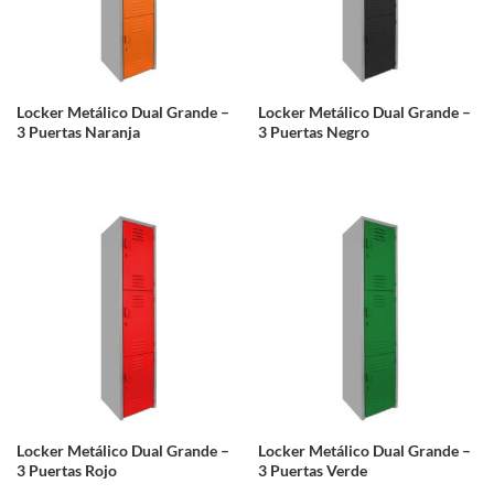
Locker Metálico Dual Grande –
Locker Metálico Dual Grande –
3 Puertas Naranja
3 Puertas Negro
Locker Metálico Dual Grande –
Locker Metálico Dual Grande –
3 Puertas Rojo
3 Puertas Verde