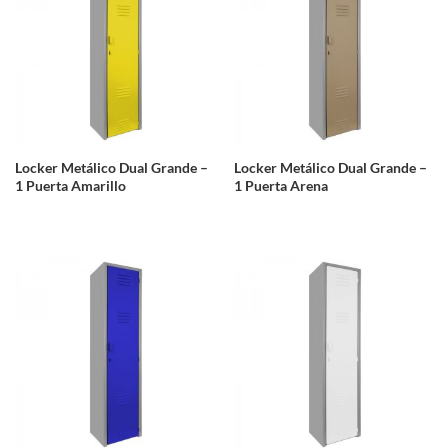
Locker Metálico Dual Grande –
Locker Metálico Dual Grande –
1 Puerta Amarillo
1 Puerta Arena