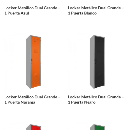
Locker Metálico Dual Grande –
Locker Metálico Dual Grande –
1 Puerta Azul
1 Puerta Blanco
Locker Metálico Dual Grande –
Locker Metálico Dual Grande –
1 Puerta Naranja
1 Puerta Negro