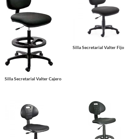
Silla Secretarial Valter Fijo
Silla Secretarial Valter Cajero