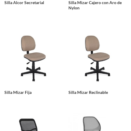
Silla Alcor Secretarial
Silla Mizar Cajero con Aro de
Nylon
Silla Mizar Fija
Silla Mizar Reclinable