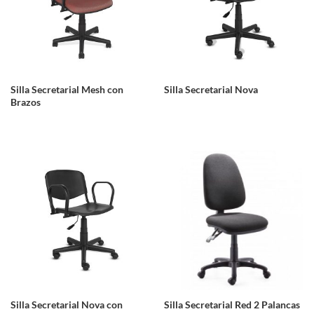
Silla Secretarial Mesh con
Silla Secretarial Nova
Brazos
Silla Secretarial Nova con
Silla Secretarial Red 2 Palancas