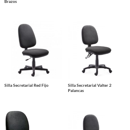
Brazos
Silla Secretarial Red Fijo
Silla Secretarial Valter 2
Palancas