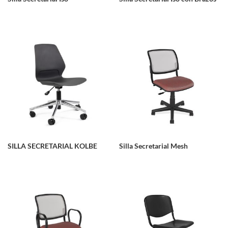
SILLA SECRETARIAL KOLBE
Silla Secretarial Mesh