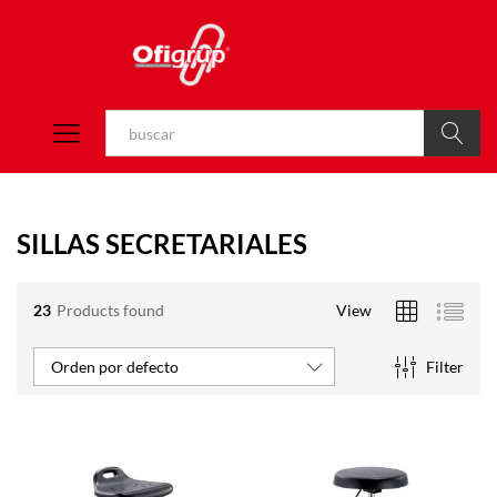
Buscar
SILLAS SECRETARIALES
23
Products found
View
Filter
Orden por defecto