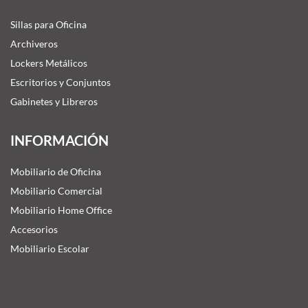
Sillas para Oficina
Archiveros
Lockers Metálicos
Escritorios y Conjuntos
Gabinetes y Libreros
INFORMACIÓN
Mobiliario de Oficina
Mobiliario Comercial
Mobiliario Home Office
Accesorios
Mobiliario Escolar