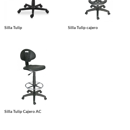
Silla Tulip
Silla Tulip cajero
Silla Tulip Cajero AC