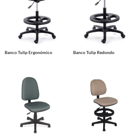
Banco Tulip Ergonómico
Banco Tulip Redondo