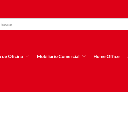
o de Oficina
Mobiliario Comercial
Home Office