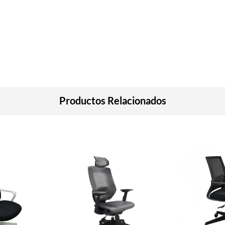
Productos Relacionados