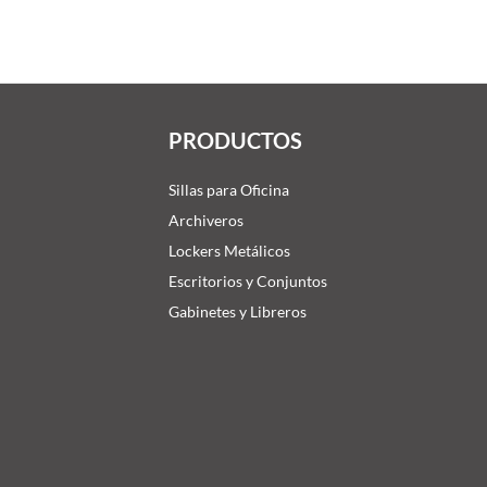
PRODUCTOS
Sillas para Oficina
Archiveros
Lockers Metálicos
Escritorios y Conjuntos
Gabinetes y Libreros