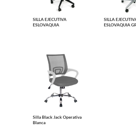
SILLA EJECUTIVA
SILLA EJECUTIV
ESLOVAQUIA
ESLOVAQUIA GR
Silla Black Jack Operativa
Blanca