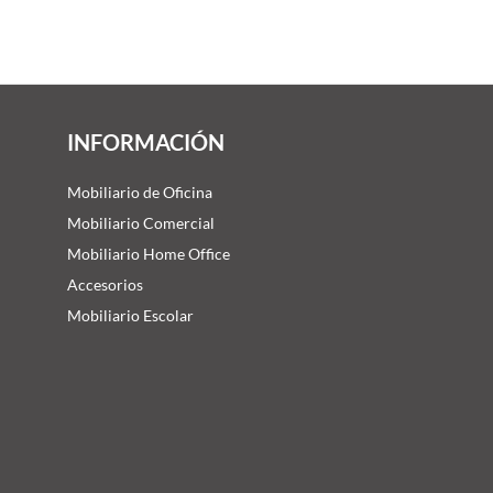
INFORMACIÓN
Mobiliario de Oficina
Mobiliario Comercial
Mobiliario Home Office
Accesorios
Mobiliario Escolar