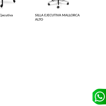
 Ejecutiva
SILLA EJECUTIVA MALLORCA
ALTO