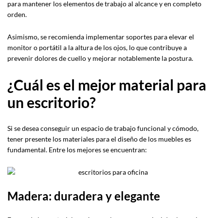
para mantener los elementos de trabajo al alcance y en completo
orden.
Asimismo, se recomienda implementar soportes para elevar el
monitor o portátil a la altura de los ojos, lo que contribuye a
prevenir dolores de cuello y mejorar notablemente la postura.
¿Cuál es el mejor material para
un escritorio?
Si se desea conseguir un espacio de trabajo funcional y cómodo,
tener presente los materiales para el diseño de los muebles es
fundamental. Entre los mejores se encuentran:
Madera: duradera y elegante