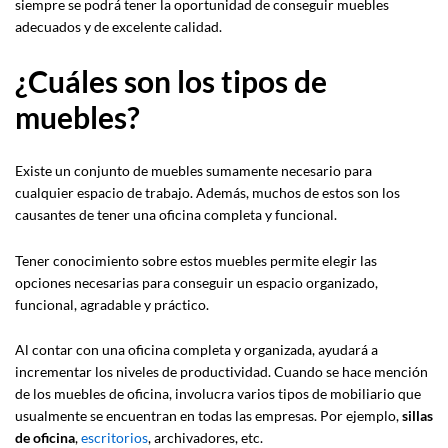
siempre se podrá tener la oportunidad de conseguir muebles
adecuados y de excelente calidad.
¿Cuáles son los tipos de
muebles?
Existe un conjunto de muebles sumamente necesario para
cualquier espacio de trabajo. Además, muchos de estos son los
causantes de tener una oficina completa y funcional.
Tener conocimiento sobre estos muebles permite elegir las
opciones necesarias para conseguir un espacio organizado,
funcional, agradable y práctico.
Al contar con una oficina completa y organizada, ayudará a
incrementar los niveles de productividad. Cuando se hace mención
de los muebles de oficina, involucra varios tipos de mobiliario que
usualmente se encuentran en todas las empresas. Por ejemplo,
sillas
de oficina
,
escritorios
, archivadores, etc.