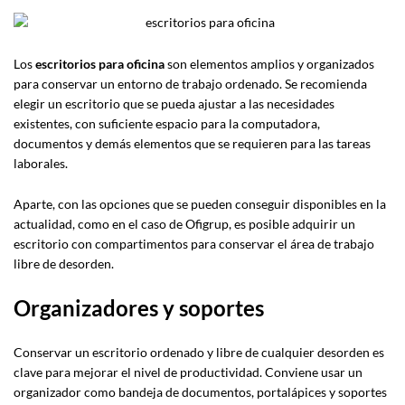
Los
escritorios para oficina
son elementos amplios y organizados
para conservar un entorno de trabajo ordenado. Se recomienda
elegir un escritorio que se pueda ajustar a las necesidades
existentes, con suficiente espacio para la computadora,
documentos y demás elementos que se requieren para las tareas
laborales.
Aparte, con las opciones que se pueden conseguir disponibles en la
actualidad, como en el caso de Ofigrup, es posible adquirir un
escritorio con compartimentos para conservar el área de trabajo
libre de desorden.
Organizadores y soportes
Conservar un escritorio ordenado y libre de cualquier desorden es
clave para mejorar el nivel de productividad. Conviene usar un
organizador como bandeja de documentos, portalápices y soportes