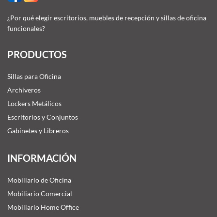
¿Por qué elegir escritorios, muebles de recepción y sillas de oficina
funcionales?
PRODUCTOS
Sillas para Oficina
Archiveros
Lockers Metálicos
Escritorios y Conjuntos
Gabinetes y Libreros
INFORMACIÓN
Mobiliario de Oficina
Mobiliario Comercial
Mobiliario Home Office