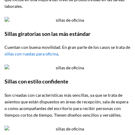
laborales.
Sillas giratorias son las más estándar
Cuentan con buena movilidad. En gran parte de los casos se trata de
sillas con ruedas para oficina
.
Sillas con estilo confidente
Son creadas con características más sencillas, ya que se trata de
asientos que están dispuestos en áreas de recepción, sala de espera
o como acompañantes del escritorio para recibir personas con
tiempos cortos de tiempo. Tienen diseños sencillos y versátiles.