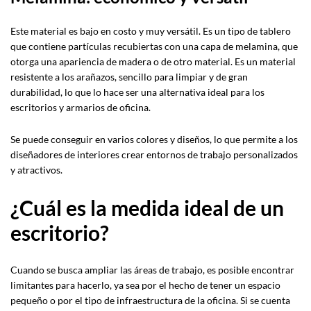
Este material es bajo en costo y muy versátil. Es un tipo de tablero
que contiene partículas recubiertas con una capa de melamina, que
otorga una apariencia de madera o de otro material. Es un material
resistente a los arañazos, sencillo para limpiar y de gran
durabilidad, lo que lo hace ser una alternativa ideal para los
escritorios y armarios de oficina.
Se puede conseguir en varios colores y diseños, lo que permite a los
diseñadores de interiores crear entornos de trabajo personalizados
y atractivos.
¿Cuál es la medida ideal de un
escritorio?
Cuando se busca ampliar las áreas de trabajo, es posible encontrar
limitantes para hacerlo, ya sea por el hecho de tener un espacio
pequeño o por el tipo de infraestructura de la oficina. Si se cuenta