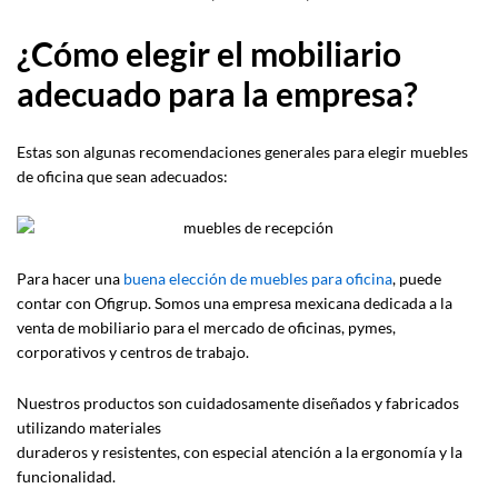
¿Cómo elegir el mobiliario
adecuado para la empresa?
Estas son algunas recomendaciones generales para elegir muebles
de oficina que sean adecuados:
Para hacer una
buena elección de muebles para oficina
, puede
contar con Ofigrup. Somos una empresa mexicana dedicada a la
venta de mobiliario para el mercado de oficinas, pymes,
corporativos y centros de trabajo.
Nuestros productos son cuidadosamente diseñados y fabricados
utilizando materiales
duraderos y resistentes, con especial atención a la ergonomía y la
funcionalidad.