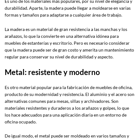
Es uno de los materiales más populares, por su nivel de elegancia y
durabilidad. Aparte, la madera puede llegar a moldearse en varias
formas y tamaños para adaptarse a cualquier área de trabajo.
La madera es un material de gran resistencia a las manchas y los
arañazos, lo que la convierte en una alternativa idónea para
muebles de estanterías y escritorio. Pero es necesario considerar
que la madera puede ser de gran costo y amerita un mantenimiento
regular para conservar su nivel de durabilidad y aspecto.
Metal: resistente y moderno
Es otro material popular para la fabricación de muebles de oficina,
producto de su modernidad y resistencia. El aluminio y el acero son
alternativas comunes para mesas, sillas y archivadores. Son
materiales resistentes y duraderos a los arañazos y golpes, lo que
los hace adecuados para una aplicación diaria en un entorno de
oficina ocupado.
De igual modo, el metal puede ser moldeado en varios tamaños y