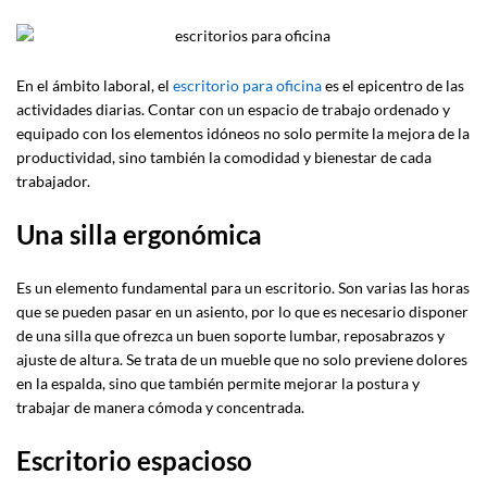
En el ámbito laboral, el
escritorio para oficina
es el epicentro de las
actividades diarias. Contar con un espacio de trabajo ordenado y
equipado con los elementos idóneos no solo permite la mejora de la
productividad, sino también la comodidad y bienestar de cada
trabajador.
Una silla ergonómica
Es un elemento fundamental para un escritorio. Son varias las horas
que se pueden pasar en un asiento, por lo que es necesario disponer
de una silla que ofrezca un buen soporte lumbar, reposabrazos y
ajuste de altura. Se trata de un mueble que no solo previene dolores
en la espalda, sino que también permite mejorar la postura y
trabajar de manera cómoda y concentrada.
Escritorio espacioso