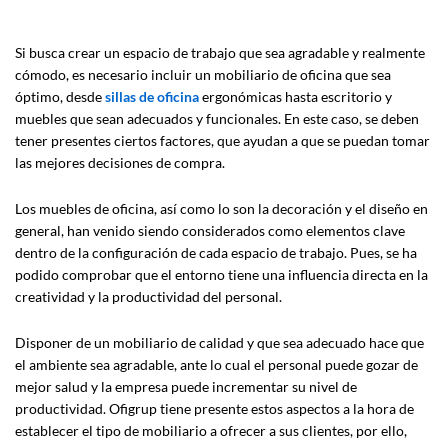
Si busca crear un espacio de trabajo que sea agradable y realmente
cómodo, es necesario incluir un mobiliario de oficina que sea
óptimo, desde
sillas de oficina
ergonómicas hasta escritorio y
muebles que sean adecuados y funcionales. En este caso, se deben
tener presentes ciertos factores, que ayudan a que se puedan tomar
las mejores decisiones de compra.
Los muebles de oficina, así como lo son la decoración y el diseño en
general, han venido siendo considerados como elementos clave
dentro de la configuración de cada espacio de trabajo. Pues, se ha
podido comprobar que el entorno tiene una influencia directa en la
creatividad y la productividad del personal.
Disponer de un mobiliario de calidad y que sea adecuado hace que
el ambiente sea agradable, ante lo cual el personal puede gozar de
mejor salud y la empresa puede incrementar su nivel de
productividad. Ofigrup tiene presente estos aspectos a la hora de
establecer el tipo de mobiliario a ofrecer a sus clientes, por ello,