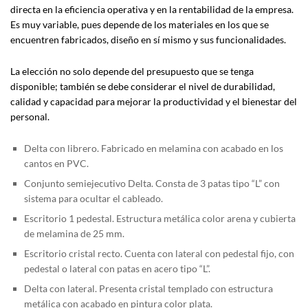
directa en la eficiencia operativa y en la rentabilidad de la empresa.
Es muy variable, pues depende de los materiales en los que se
encuentren fabricados, diseño en sí mismo y sus funcionalidades.
La elección no solo depende del presupuesto que se tenga
disponible; también se debe considerar el nivel de durabilidad,
calidad y capacidad para mejorar la productividad y el bienestar del
personal.
Delta con librero. Fabricado en melamina con acabado en los
cantos en PVC.
Conjunto semiejecutivo Delta. Consta de 3 patas tipo “L” con
sistema para ocultar el cableado.
Escritorio 1 pedestal. Estructura metálica color arena y cubierta
de melamina de 25 mm.
Escritorio cristal recto. Cuenta con lateral con pedestal fijo, con
pedestal o lateral con patas en acero tipo “L”.
Delta con lateral. Presenta cristal templado con estructura
metálica con acabado en pintura color plata.