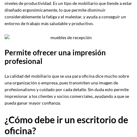
niveles de productividad. Es un tipo de mobiliario que tiende a estar
diseñado ergonómicamente, lo que permite disminuir
considerablemente la fatiga y el malestar, y ayuda a conseguir un
entorno de trabajo más saludable y productivo.
Permite ofrecer una impresión
profesional
La calidad del mobiliario que se usa para oficina dice mucho sobre
una organización o empresa, pues transmiten una imagen de
profesionalismo y cuidado por cada detalle. Sin duda esto permite
impresionar a los clientes y socios comerciales, ayudando a que se
pueda ganar mayor confianza.
¿Cómo debe ir un escritorio de
oficina?