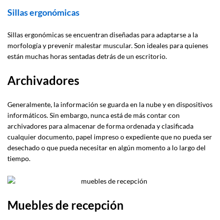
Sillas ergonómicas
Sillas ergonómicas se encuentran diseñadas para adaptarse a la
morfología y prevenir malestar muscular. Son ideales para quienes
están muchas horas sentadas detrás de un escritorio.
Archivadores
Generalmente, la información se guarda en la nube y en dispositivos
informáticos. Sin embargo, nunca está de más contar con
archivadores para almacenar de forma ordenada y clasificada
cualquier documento, papel impreso o expediente que no pueda ser
desechado o que pueda necesitar en algún momento a lo largo del
tiempo.
Muebles de recepción