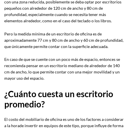
con una zona reducida, posiblemente se deba optar por escritorios
pequeños con alrededor de 120 cm de ancho y 80 cm de
profundidad, especialmente cuando se necesita tener más
elementos alrededor, como en el caso del teclado o los libros.
Pero la medida mínima de un escritorio de oficina es de
aproximadamente 77 cm y 80 cm de ancho y 60 cm de profundidad,
que únicamente permite contar con la superficie adecuada.
En caso de que se cuente con un poco más de espacio, entonces se
recomienda pensar en un escritorio mediano de alrededor de 140
cm de ancho, lo que permite contar con una mejor movilidad y un
mayor uso del espacio.
¿Cuánto cuesta un escritorio
promedio?
El costo del mobiliario de oficina es uno de los factores a considerar
a la horade invertir en equipos de este tipo, porque influye de forma