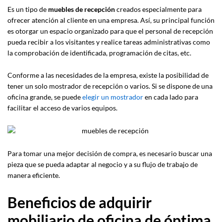
Es un tipo de
muebles de recepción
creados especialmente para
ofrecer atención al cliente en una empresa. Así, su principal función
es otorgar un espacio organizado para que el personal de recepción
pueda recibir a los visitantes y realice tareas administrativas como
la comprobación de identificada, programación de citas, etc.
Conforme a las necesidades de la empresa, existe la posibilidad de
tener un solo mostrador de recepción o varios. Si se dispone de una
oficina grande, se puede
elegir un mostrador
en cada lado para
facilitar el acceso de varios equipos.
Para tomar una mejor decisión de compra, es necesario buscar una
pieza que se pueda adaptar al negocio y a su flujo de trabajo de
manera eficiente.
Beneficios de adquirir
mobiliario de oficina de óptima