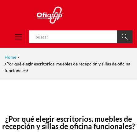
Buscar
Home
/
¿Por qué elegir escritorios, muebles de recepción y sillas de oficina
funcionales?
¿Por qué elegir escritorios, muebles de
recepción y sillas de oficina funcionales?