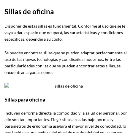
Sillas de oficina
Disponer de estas sillas es fundamental. Conforme al uso que se le
vaya a dar, espacio que ocupará, las características y condiciones
específicas, dependerá su costo.
Se pueden encontrar sillas que se pueden adaptar perfectamente al
uso de las nuevas tecnologías y con diseños modernos. Entre las
particularidades con las que se pueden encontrar estas sillas, se
encuentran algunas como:
Sillas para oficina
Incluyen de forma directa la comodidad y la salud del personal, por
ello son tan importantes. Elegir sillas creadas bajo normas y
parámetros de ergonomía asegura el mayor nivel de comodidad, lo
que incide en una mejora del nivel de productividad en las tareas