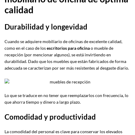
calidad
Durabilidad y longevidad
Cuando se adquiere mobiliario de oficinas de excelente calidad,
como en el caso de los
escritorios para oficina
o mueble de
recepción (por mencionar algunos), se está invirtiendo en
durabilidad. Dado que los muebles que están fabricados de forma
adecuada se caracterizan por ser más resistentes al desgaste diario.
Lo que se traduce en no tener que reemplazarlos con frecuencia, lo
que ahorra tiempo y dinero a largo plazo.
Comodidad y productividad
La comodidad del personal es clave para conservar los elevados