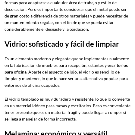
formas para adaptarse a cualquier área de trabajo y estilo de
decoración. Pero es importante considerar que el metal puede ser
de gran costo a diferencia de otros materiales y puede necesitar de
un mantenimiento regular, con el fin de que se pueda evitar
considerablemente el desgaste y la oxidación.
Vidrio: sofisticado y fácil de limpiar
Es un elemento moderno y elegante que se implementa usualmente
en la fabricación de muebles para recepción, estantes y
escritorios
para oficina
. Aparte del aspecto de lujo, el vidrio es sencillo de
limpiar y mantener, lo que lo hace ser una alternativa popular para
entornos de oficina ocupados.
El vidrio templado es muy duradero y resistente, lo que lo convierte
en un material idóneo para mesas y escritorios. Pero es conveniente
tener presente que es un material frágil y puede llegar a romper si
se llega a manejar de forma incorrecta.
Melamina: económico y versátil