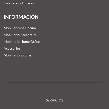
Gabinetes y Libreros
INFORMACIÓN
Mobiliario de Oficina
Mobiliario Comercial
Mobiliario Home Office
Accesorios
Mobiliario Escolar
SERVICIOS