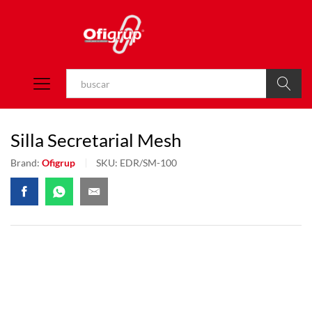
Buscar
Silla Secretarial Mesh
Brand:
Ofigrup
SKU:
EDR/SM-100