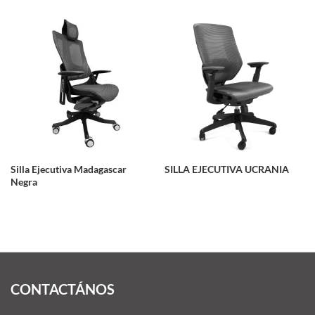
Silla Ejecutiva Madagascar
SILLA EJECUTIVA UCRANIA
Negra
CONTACTÁNOS