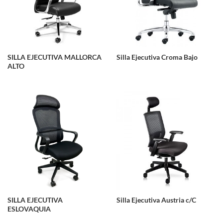
SILLA EJECUTIVA MALLORCA
Silla Ejecutiva Croma Bajo
ALTO
SILLA EJECUTIVA
Silla Ejecutiva Austria c/C
ESLOVAQUIA