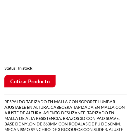
Status:
In stock
Cotizar Producto
RESPALDO TAPIZADO EN MALLA CON SOPORTE LUMBAR
AJUSTABLE EN ALTURA, CABECERA TAPIZADA EN MALLA CON
AJUSTE DE ALTURA. ASIENTO DESLIZANTE, TAPIZADO EN
MALLA DE ALTA RESISTENCIA. BRAZOS 3D CON PAD SUAVE.
BASE DE NYLON DE 360MM CON RODAJAS DE PU DE 60MM.
MECANISMO SYNCHRO DE 3 BLOQUEOS CON SLIDER, AJUSTE