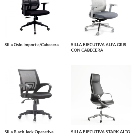
Silla Oslo Import c/Cabecera
SILLA EJECUTIVA ALFA GRIS
CON CABECERA
Silla Black Jack Operativa
SILLA EJECUTIVA STARK ALTO