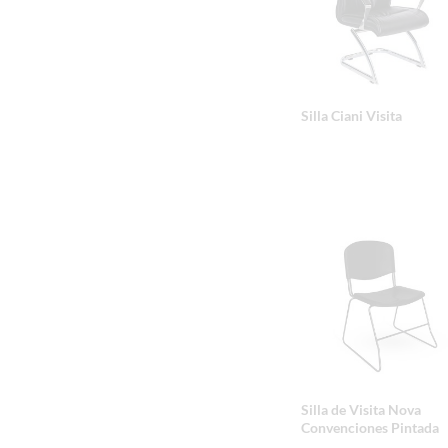
Silla Ciani Visita
Silla de Visita Nova
Convenciones Pintada