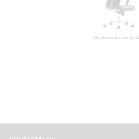
Silla Ejecutiva Croma B