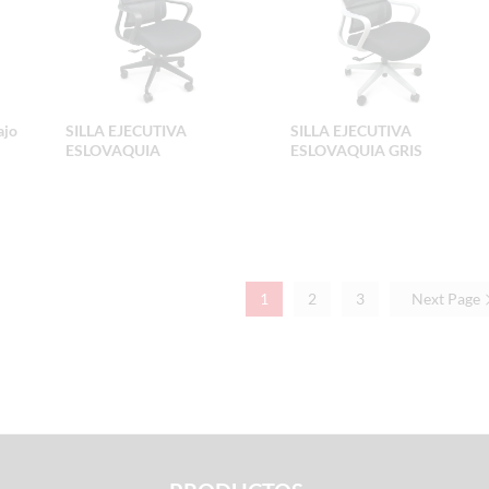
ajo
SILLA EJECUTIVA
SILLA EJECUTIVA
ESLOVAQUIA
ESLOVAQUIA GRIS
1
2
3
Next Page