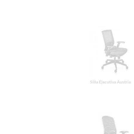
Silla Ejecutiva Austria