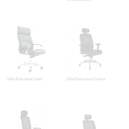
Silla Ejecutiva Ciani
Silla Ejecutiva Croma