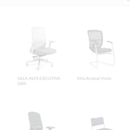
SILLA ALFA EJECUTIVA
Silla Arsenal Visita
GRIS