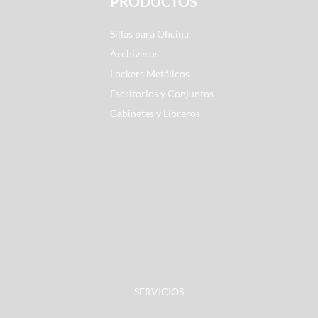
PRODUCTOS
Sillas para Oficina
Archiveros
Lockers Metálicos
Escritorios y Conjuntos
Gabinetes y Libreros
SERVICIOS