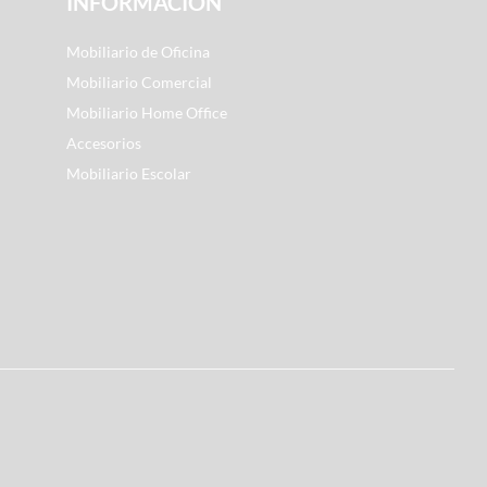
INFORMACIÓN
Mobiliario de Oficina
Mobiliario Comercial
Mobiliario Home Office
Accesorios
Mobiliario Escolar