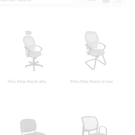
Silla Atlas Basyk alto
Silla Atlas Basyk trineo