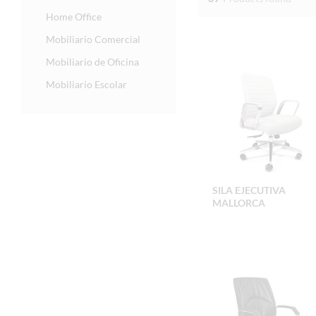
Home Office
Mobiliario Comercial
Mobiliario de Oficina
Mobiliario Escolar
SILA EJECUTIVA
MALLORCA