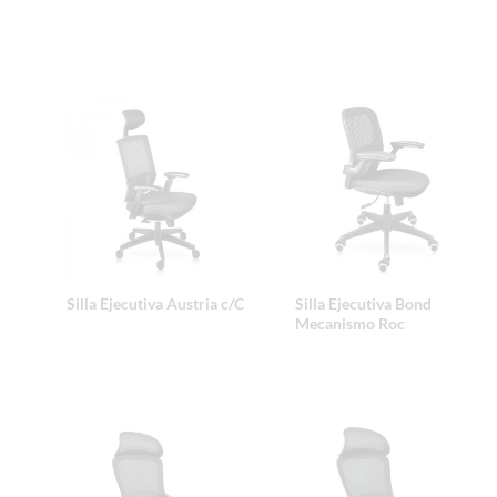
Silla Ejecutiva Austria c/C
Silla Ejecutiva Bond
Mecanismo Roc