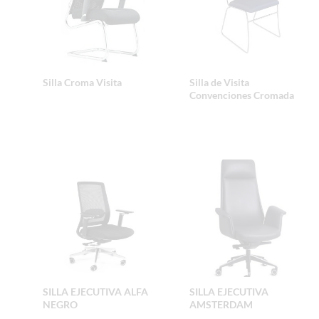
Silla Croma Visita
Silla de Visita
Convenciones Cromada
SILLA EJECUTIVA ALFA
SILLA EJECUTIVA
NEGRO
AMSTERDAM