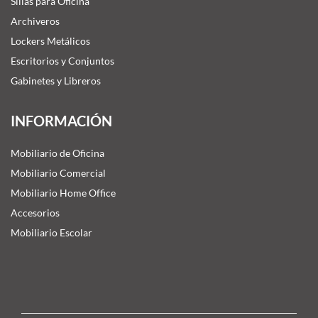
Sillas para Oficina
Archiveros
Lockers Metálicos
Escritorios y Conjuntos
Gabinetes y Libreros
INFORMACIÓN
Mobiliario de Oficina
Mobiliario Comercial
Mobiliario Home Office
Accesorios
Mobiliario Escolar