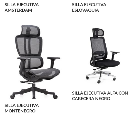
SILLA EJECUTIVA
SILLA EJECUTIVA
AMSTERDAM
ESLOVAQUIA
SILLA EJECUTIVA ALFA CON
CABECERA NEGRO
SILLA EJECUTIVA
MONTENEGRO