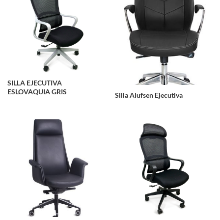
SILLA EJECUTIVA
ESLOVAQUIA GRIS
Silla Alufsen Ejecutiva