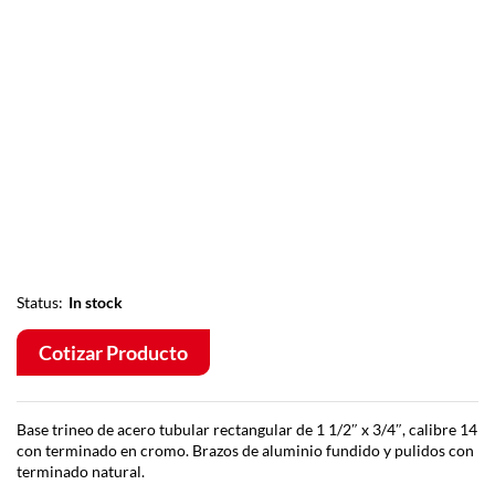
Status:
In stock
Cotizar Producto
Base trineo de acero tubular rectangular de 1 1/2″ x 3/4″, calibre 14
con terminado en cromo. Brazos de aluminio fundido y pulidos con
terminado natural.