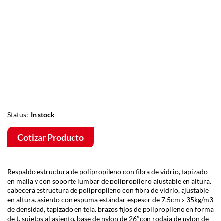
Status:
In stock
Cotizar Producto
Respaldo estructura de polipropileno con fibra de vidrio, tapizado
en malla y con soporte lumbar de polipropileno ajustable en altura.
cabecera estructura de polipropileno con fibra de vidrio, ajustable
en altura. asiento con espuma estándar espesor de 7.5cm x 35kg/m3
de densidad, tapizado en tela. brazos fijos de polipropileno en forma
de t, sujetos al asiento. base de nylon de 26″con rodaja de nylon de