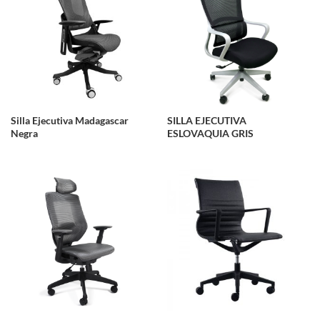
Silla Ejecutiva Madagascar
SILLA EJECUTIVA
Negra
ESLOVAQUIA GRIS