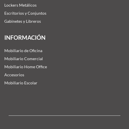
Lockers Metálicos
Escritorios y Conjuntos
Gabinetes y Libreros
INFORMACIÓN
Mobiliario de Oficina
Mobiliario Comercial
Mobiliario Home Office
Accesorios
Mobiliario Escolar