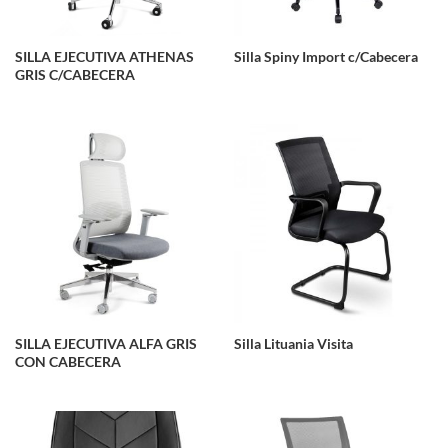
SILLA EJECUTIVA ATHENAS
Silla Spiny Import c/Cabecera
GRIS C/CABECERA
SILLA EJECUTIVA ALFA GRIS
Silla Lituania Visita
CON CABECERA