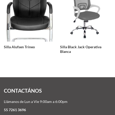
Silla Alufsen Trineo
Silla Black Jack Operativa
Blanca
CONTACTÁNOS
Llámanos de Lun a Vie 9:00am a 6:00pm
55 7261 3696