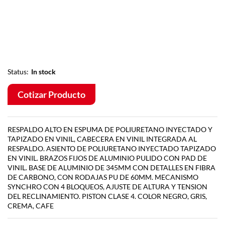
Status:
In stock
Cotizar Producto
RESPALDO ALTO EN ESPUMA DE POLIURETANO INYECTADO Y
TAPIZADO EN VINIL, CABECERA EN VINIL INTEGRADA AL
RESPALDO. ASIENTO DE POLIURETANO INYECTADO TAPIZADO
EN VINIL. BRAZOS FIJOS DE ALUMINIO PULIDO CON PAD DE
VINIL. BASE DE ALUMINIO DE 345MM CON DETALLES EN FIBRA
DE CARBONO, CON RODAJAS PU DE 60MM. MECANISMO
SYNCHRO CON 4 BLOQUEOS, AJUSTE DE ALTURA Y TENSION
DEL RECLINAMIENTO. PISTON CLASE 4. COLOR NEGRO, GRIS,
CREMA, CAFE