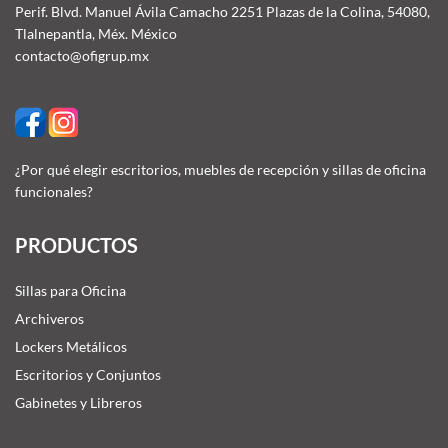
Perif. Blvd. Manuel Ávila Camacho 2251 Plazas de la Colina, 54080,
Tlalnepantla, Méx. México
contacto@ofigrup.mx
¿Por qué elegir escritorios, muebles de recepción y sillas de oficina
funcionales?
PRODUCTOS
Sillas para Oficina
Archiveros
Lockers Metálicos
Escritorios y Conjuntos
Gabinetes y Libreros