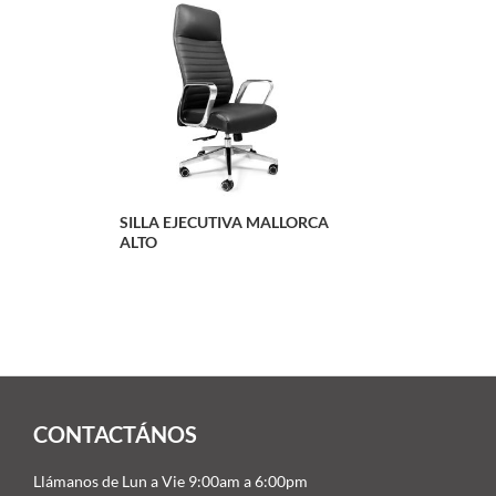
SILLA EJECUTIVA MALLORCA
ALTO
CONTACTÁNOS
Llámanos de Lun a Vie 9:00am a 6:00pm