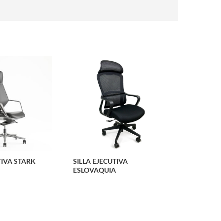
TIVA STARK
SILLA EJECUTIVA
ESLOVAQUIA