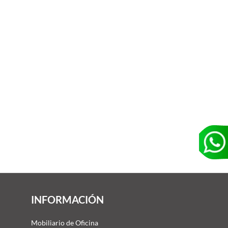
INFORMACIÓN
Mobiliario de Oficina