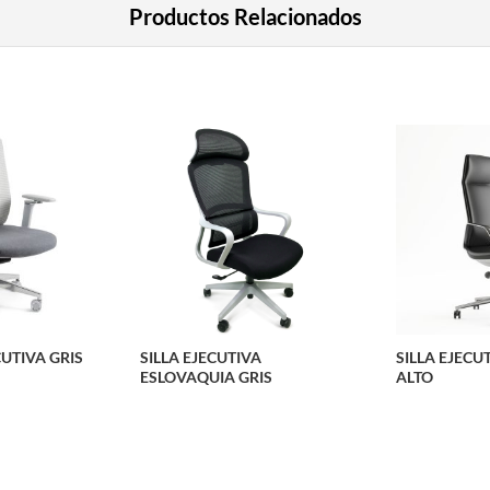
Productos Relacionados
CUTIVA GRIS
SILLA EJECUTIVA
SILLA EJECU
ESLOVAQUIA GRIS
ALTO