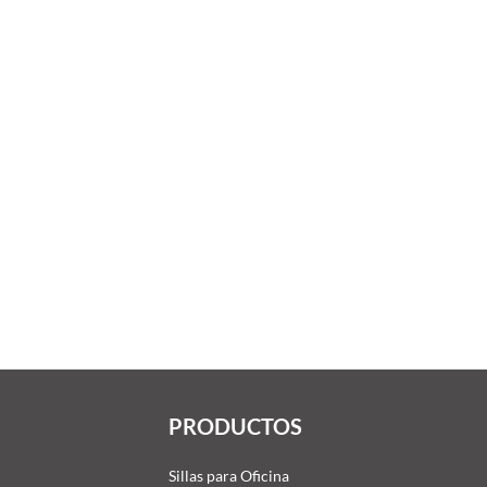
PRODUCTOS
Sillas para Oficina