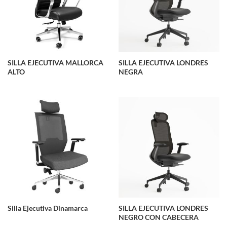
SILLA EJECUTIVA MALLORCA
SILLA EJECUTIVA LONDRES
ALTO
NEGRA
Silla Ejecutiva Dinamarca
SILLA EJECUTIVA LONDRES
NEGRO CON CABECERA