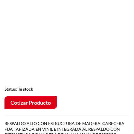
Status:
In stock
Cotizar Producto
RESPALDO ALTO CON ESTRUCTURA DE MADERA. CABECERA
FIJA TAPIZADA EN VINIL E INTEGRADA AL RESPALDO CON