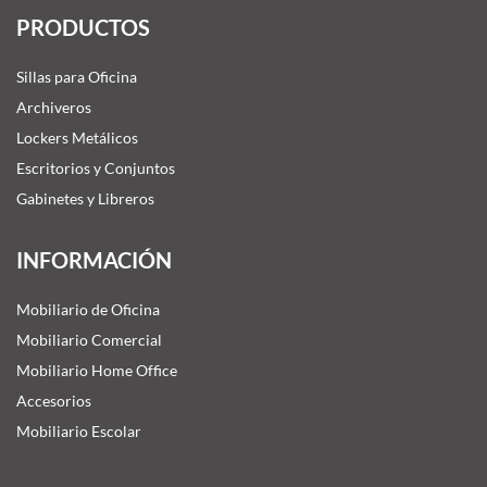
PRODUCTOS
Sillas para Oficina
Archiveros
Lockers Metálicos
Escritorios y Conjuntos
Gabinetes y Libreros
INFORMACIÓN
Mobiliario de Oficina
Mobiliario Comercial
Mobiliario Home Office
Accesorios
Mobiliario Escolar