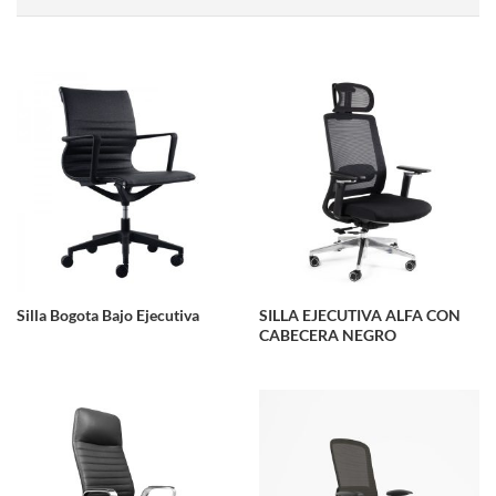
Silla Bogota Bajo Ejecutiva
SILLA EJECUTIVA ALFA CON
CABECERA NEGRO