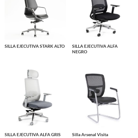
SILLA EJECUTIVA STARK ALTO
SILLA EJECUTIVA ALFA
NEGRO
SILLA EJECUTIVA ALFA GRIS
Silla Arsenal Visita