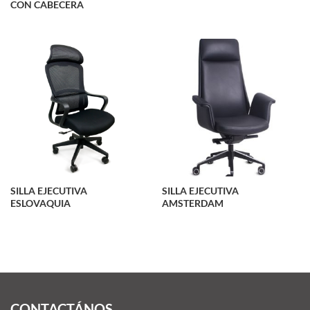
CON CABECERA
SILLA EJECUTIVA
SILLA EJECUTIVA
ESLOVAQUIA
AMSTERDAM
CONTACTÁNOS