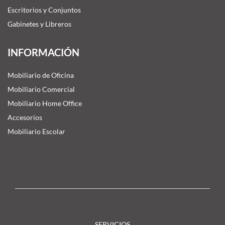
Escritorios y Conjuntos
Gabinetes y Libreros
INFORMACIÓN
Mobiliario de Oficina
Mobiliario Comercial
Mobiliario Home Office
Accesorios
Mobiliario Escolar
SERVICIOS