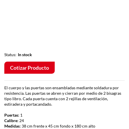
Status:
In stock
Cotizar Producto
El cuerpo y las puertas son ensambladas mediante soldadura por
resistencia. Las puertas se abren y cierran por medio de 2 bisagras
tipo libro. Cada puerta cuenta con 2 rejillas de ventilación,
estiradera y portacandado.
Puertas:
1
Calibre:
24
Medidas:
38 cm frente x 45 cm fondo x 180 cm alto