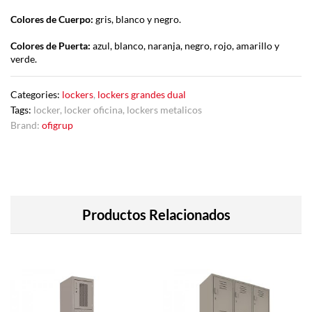
Colores de Cuerpo:
gris, blanco y negro.
Colores de Puerta:
azul, blanco, naranja, negro, rojo, amarillo y
verde.
Categories:
lockers
,
lockers grandes dual
Tags:
locker
,
locker oficina
,
lockers metalicos
Brand:
ofigrup
Productos Relacionados