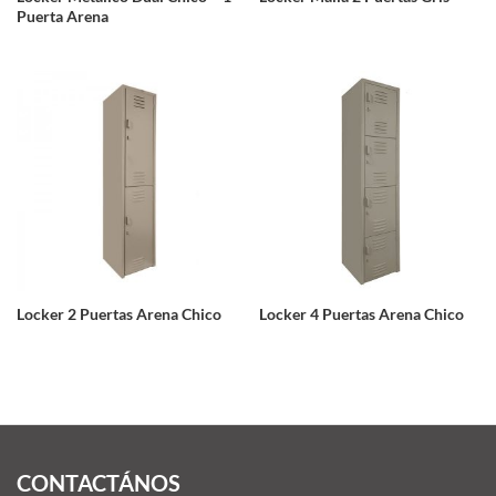
Puerta Arena
Locker 2 Puertas Arena Chico
Locker 4 Puertas Arena Chico
CONTACTÁNOS