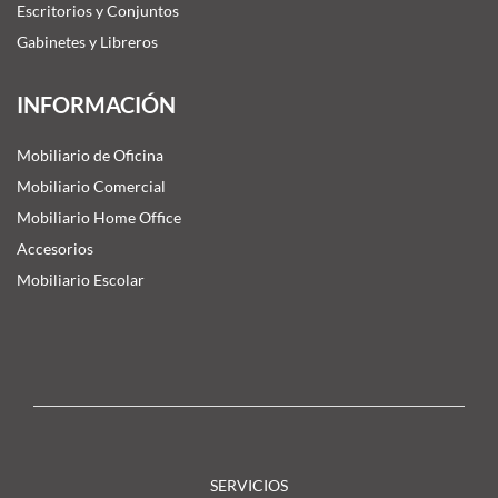
Escritorios y Conjuntos
Gabinetes y Libreros
INFORMACIÓN
Mobiliario de Oficina
Mobiliario Comercial
Mobiliario Home Office
Accesorios
Mobiliario Escolar
SERVICIOS