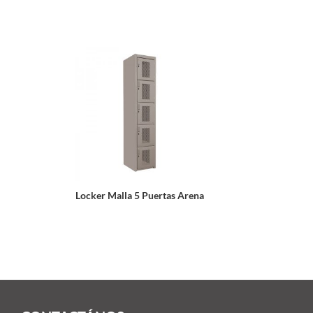
Locker Malla 5 Puertas Arena