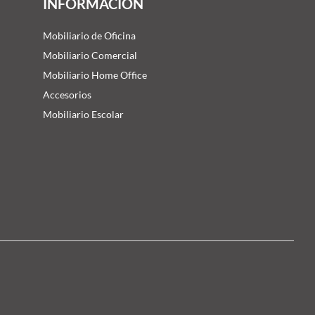
INFORMACIÓN
Mobiliario de Oficina
Mobiliario Comercial
Mobiliario Home Office
Accesorios
Mobiliario Escolar