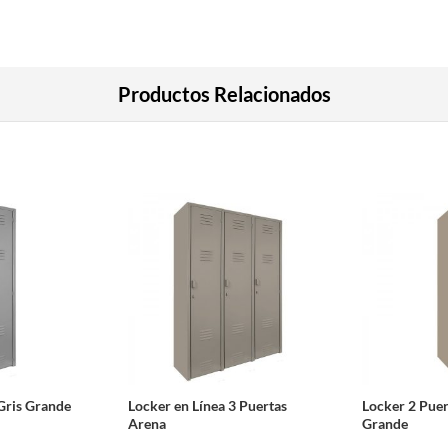
Productos Relacionados
Gris Grande
Locker en Línea 3 Puertas
Locker 2 Pue
Arena
Grande