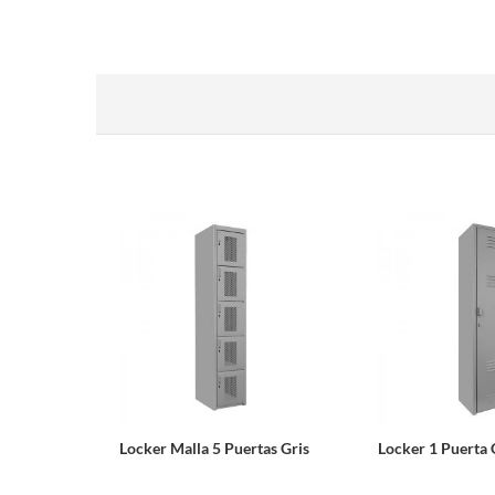
Locker Malla 5 Puertas Gris
Locker 1 Puerta 