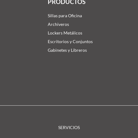
PRODUCTOS
Sillas para Oficina
Archiveros
Lockers Metálicos
Escritorios y Conjuntos
Gabinetes y Libreros
SERVICIOS