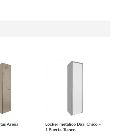
rtas Arena
Locker metálico Dual Chico –
1 Puerta Blanco