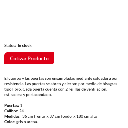
Status:
In stock
Cotizar Producto
El cuerpo y las puertas son ensambladas mediante soldadura por
resistencia. Las puertas se abren y cierran por medio de bisagras
tipo libro. Cada puerta cuenta con 2 rejillas de ventilación,
estiradera y portacandado.
Puertas:
1
Calibre:
24
Medidas:
36 cm frente x 37 cm fondo x 180 cm alto
Color:
gris o arena.