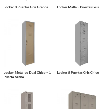
Locker 3 Puertas Gris Grande
Locker Malla 5 Puertas Gris
Locker Metálico Dual Chico – 1
Locker 5 Puertas Gris Chico
Puerta Arena