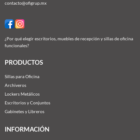
contacto@ofigrup.mx
¿Por qué elegir escritorios, muebles de recepción y sillas de oficina
funcionales?
PRODUCTOS
Sillas para Oficina
Archiveros
Lockers Metálicos
Escritorios y Conjuntos
Gabinetes y Libreros
INFORMACIÓN