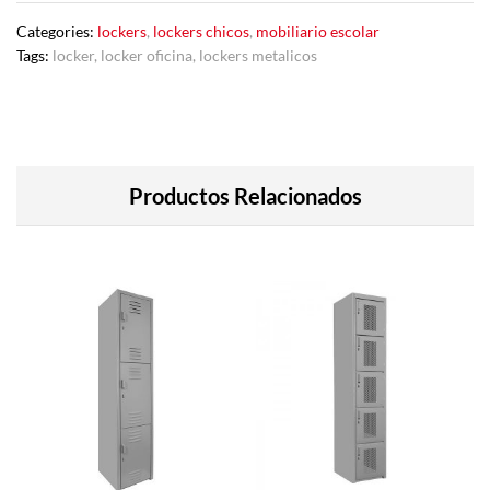
Categories:
lockers
,
lockers chicos
,
mobiliario escolar
Tags:
locker
,
locker oficina
,
lockers metalicos
Productos Relacionados