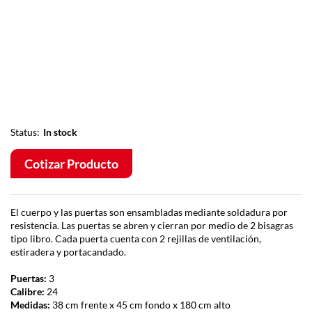
Status:
In stock
Cotizar Producto
El cuerpo y las puertas son ensambladas mediante soldadura por
resistencia. Las puertas se abren y cierran por medio de 2 bisagras
tipo libro. Cada puerta cuenta con 2 rejillas de ventilación,
estiradera y portacandado.
Puertas:
3
Calibre:
24
Medidas:
38 cm frente x 45 cm fondo x 180 cm alto