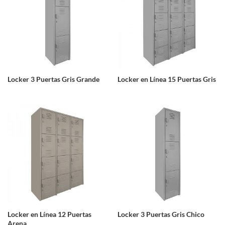
Locker 3 Puertas Gris Grande
Locker en Línea 15 Puertas Gris
Locker en Línea 12 Puertas
Locker 3 Puertas Gris Chico
Arena