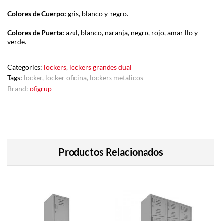
Colores de Cuerpo:
gris, blanco y negro.
Colores de Puerta:
azul, blanco, naranja, negro, rojo, amarillo y
verde.
Categories:
lockers
,
lockers grandes dual
Tags:
locker
,
locker oficina
,
lockers metalicos
Brand:
ofigrup
Productos Relacionados