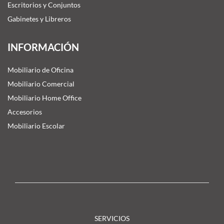
Escritorios y Conjuntos
Gabinetes y Libreros
INFORMACIÓN
Mobiliario de Oficina
Mobiliario Comercial
Mobiliario Home Office
Accesorios
Mobiliario Escolar
SERVICIOS