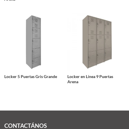
Locker 5 Puertas Gris Grande
Locker en Línea 9 Puertas
Arena
CONTACTÁNOS