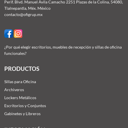
Perif. Blvd. Manuel Ávila Camacho 2251 Plazas de la Colina, 54080,
Tlalnepantla, Méx. México
contacto@ofigrup.mx
¿Por qué elegir escritorios, muebles de recepción y sillas de oficina
funcionales?
PRODUCTOS
Sillas para Oficina
Archiveros
Lockers Metálicos
Escritorios y Conjuntos
Gabinetes y Libreros