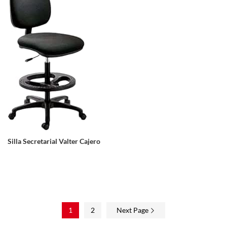
Silla Secretarial Valter Cajero
1
2
Next Page