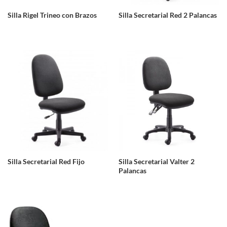
Silla Rigel Trineo con Brazos
Silla Secretarial Red 2 Palancas
Silla Secretarial Red Fijo
Silla Secretarial Valter 2
Palancas