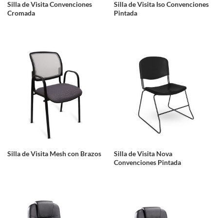
Silla de Visita Convenciones
Silla de Visita Iso Convenciones
Cromada
Pintada
Silla de Visita Mesh con Brazos
Silla de Visita Nova
Convenciones Pintada