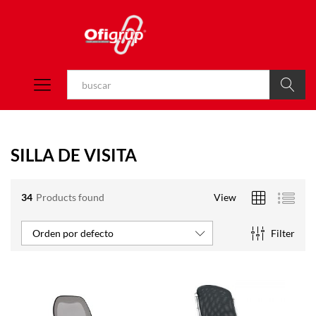
Buscar
SILLA DE VISITA
34
Products found
View
Filter
Orden por defecto