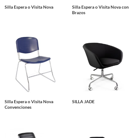
Silla Espera o Visita Nova
Silla Espera o Visita Nova con
Brazos
Silla Espera o Visita Nova
SILLA JADE
Convenciones