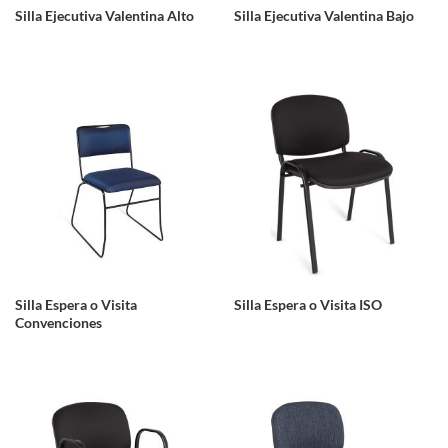
Silla Ejecutiva Valentina Alto
Silla Ejecutiva Valentina Bajo
Silla Espera o Visita
Silla Espera o Visita ISO
Convenciones