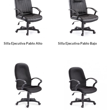
Silla Ejecutiva Pablo Alto
Silla Ejecutiva Pablo Bajo