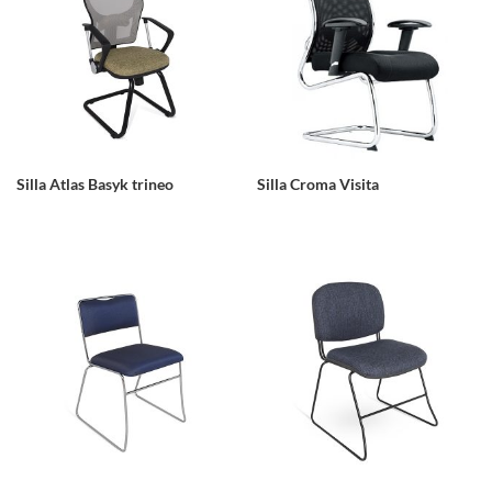
Silla Atlas Basyk trineo
Silla Croma Visita