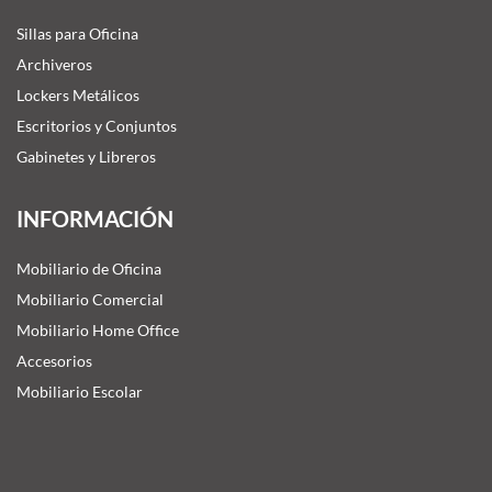
Sillas para Oficina
Archiveros
Lockers Metálicos
Escritorios y Conjuntos
Gabinetes y Libreros
INFORMACIÓN
Mobiliario de Oficina
Mobiliario Comercial
Mobiliario Home Office
Accesorios
Mobiliario Escolar