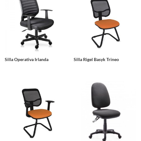
Silla Operativa Irlanda
Silla Rigel Basyk Trineo