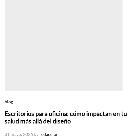
blog
Escritorios para oficina: cómo impactan en tu
salud más allá del diseño
31 mayo, 2026
by
redacción