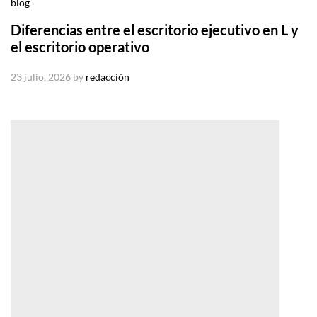
blog
Diferencias entre el escritorio ejecutivo en L y
el escritorio operativo
23 julio, 2026
by
redacción