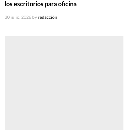
los escritorios para oficina
30 julio, 2026
by
redacción