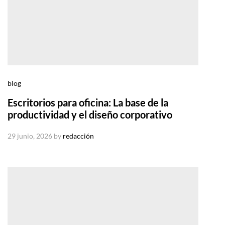
blog
Escritorios para oficina: La base de la
productividad y el diseño corporativo
29 junio, 2026
by
redacción