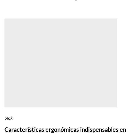
blog
Características ergonómicas indispensables en