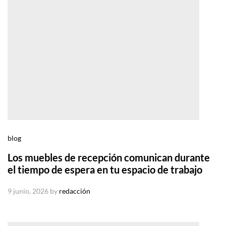
blog
Los muebles de recepción comunican durante
el tiempo de espera en tu espacio de trabajo
9 junio, 2026
by
redacción