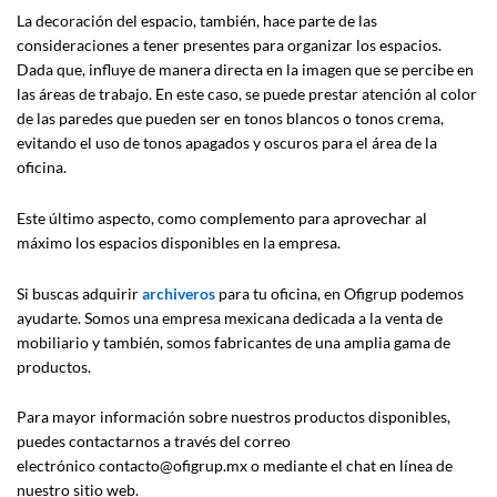
La decoración del espacio, también, hace parte de las
consideraciones a tener presentes para organizar los espacios.
Dada que, influye de manera directa en la imagen que se percibe en
las áreas de trabajo. En este caso, se puede prestar atención al color
de las paredes que pueden ser en tonos blancos o tonos crema,
evitando el uso de tonos apagados y oscuros para el área de la
oficina.
Este último aspecto, como complemento para aprovechar al
máximo los espacios disponibles en la empresa.
Si buscas adquirir
archiveros
para tu oficina, en Ofigrup podemos
ayudarte. Somos una empresa mexicana dedicada a la venta de
mobiliario y también, somos fabricantes de una amplia gama de
productos.
Para mayor información sobre nuestros productos disponibles,
puedes contactarnos a través del correo
electrónico contacto@ofigrup.mx o mediante el chat en línea de
nuestro sitio web.