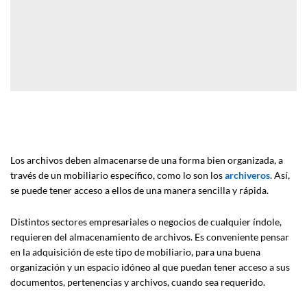
Los archivos deben almacenarse de una forma bien organizada, a
través de un mobiliario específico, como lo son los
archiveros
. Así,
se puede tener acceso a ellos de una manera sencilla y rápida.
Distintos sectores empresariales o negocios de cualquier índole,
requieren del almacenamiento de archivos. Es conveniente pensar
en la adquisición de este tipo de mobiliario, para una buena
organización y un espacio idóneo al que puedan tener acceso a sus
documentos, pertenencias y archivos, cuando sea requerido.