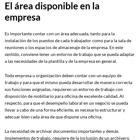
El área disponible en la
empresa
Es importante contar con un área adecuada, tanto para la
instalación de los puestos de cada trabajador como para la sala de
reuniones o los espacios de almacenaje de la empresa. En este
sentido, conviene tener un entorno de trabajo que se pueda adaptar
a las necesidades de la plantilla y de la empresa en general.
Toda empresa u organización deben contar con un equipo de
trabajo y para que el mismo pueda desarrollar de manera correcta
sus funciones asignadas, requieren un entorno de trabajo con
disposición de mobiliario para oficina de excelente calidad. Al
respecto, para que el desempeño laboral en un negocio se pueda
llevar a cabo de una forma eficiente, es necesario estructurar y
adecuar bien cada área de que dispone una oficina.
La necesidad de archivar documentos importantes y demás
implementos de trabajo, requiere de la inclusión de un archivero.