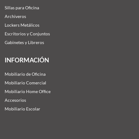
Sillas para Oficina
Archiveros
Lockers Metálicos
Escritorios y Conjuntos
Gabinetes y Libreros
INFORMACIÓN
Mobiliario de Oficina
Mobiliario Comercial
Mobiliario Home Office
Accesorios
Mobiliario Escolar