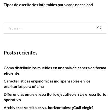
Post
Tipos de escritorios infaltables para cada necesidad
Posts recientes
Cómo distribuir los muebles en una sala de espera de forma
eficiente
Características ergonómicas indispensables en los
escritorios para oficina
Diferencias entre el escritorio ejecutivo en L y el escritorio
operativo
Archiveros verticales vs. horizontales: ¿Cuál elegir?