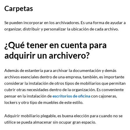
Carpetas
Se pueden incorporar en los archivadores. Es una forma de ayudar a
organizar, distribuir y personalizar la ubicación de cada archivo.
¿Qué tener en cuenta para
adquirir un archivero?
Además de estantería para archivar la documentación y demás
archivos esenciales dentro de una empresa, también, es importante
considerar la instalación de otros tipos de mobiliarios que permitan
cubrir otras necesidades dentro de la organización. Es conveniente
pensar en la instalación de
escritorios de oficina
con cajoneras,
lockers y otro tipo de muebles de este estilo.
Adquirir mobiliario plegable, es buena elección para cuando no se
utilice se pueda almacenar sin ocupar gran espacio.