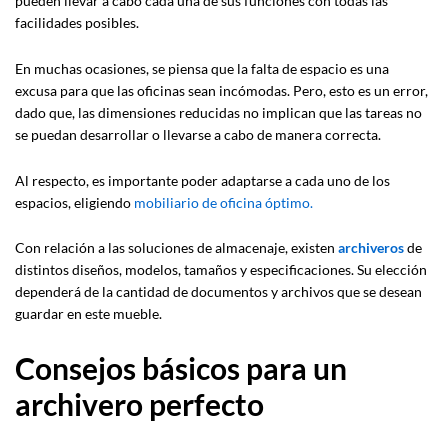
pueden llevar a cabo cada una de sus funciones con todas las
facilidades posibles.
En muchas ocasiones, se piensa que la falta de espacio es una
excusa para que las oficinas sean incómodas. Pero, esto es un error,
dado que, las dimensiones reducidas no implican que las tareas no
se puedan desarrollar o llevarse a cabo de manera correcta.
Al respecto, es importante poder adaptarse a cada uno de los
espacios, eligiendo
mobiliario de oficina óptimo.
Con relación a las soluciones de almacenaje, existen
archiveros
de
distintos diseños, modelos, tamaños y especificaciones. Su elección
dependerá de la cantidad de documentos y archivos que se desean
guardar en este mueble.
Consejos básicos para un
archivero perfecto