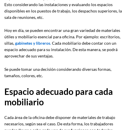
Esto considerando las instalaciones y evaluando los espacios
disponibles en los puestos de trabajo, los despachos superiores, la
sala de reuniones, etc.
Hoy en día, se pueden encontrar una gran variedad de materiales
útiles y mobiliario esencial para oficina. Por ejemplo: escritorios,
sillas,
gabinetes y libreros
.
Cada mobiliario debe contar con un
espacio adecuado para su instalación. De esta manera, se podrá
aprovechar de sus ventajas.
Se puede tomar una decisión considerando diversas formas,
tamaños, colores, etc.
Espacio adecuado para cada
mobiliario
Cada área de la oficina debe disponer de materiales de trabajo
necesarios, según sea el caso. De esta forma, los trabajadores