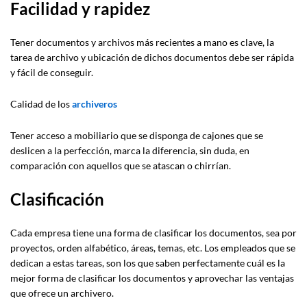
Facilidad y rapidez
Tener documentos y archivos más recientes a mano es clave, la
tarea de archivo y ubicación de dichos documentos debe ser rápida
y fácil de conseguir.
Calidad de los
archiveros
Tener acceso a mobiliario que se disponga de cajones que se
deslicen a la perfección, marca la diferencia, sin duda, en
comparación con aquellos que se atascan o chirrían.
Clasificación
Cada empresa tiene una forma de clasificar los documentos, sea por
proyectos, orden alfabético, áreas, temas, etc. Los empleados que se
dedican a estas tareas, son los que saben perfectamente cuál es la
mejor forma de clasificar los documentos y aprovechar las ventajas
que ofrece un archivero.