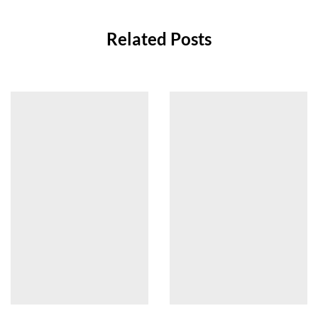
Related Posts