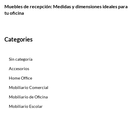
Muebles de recepción: Medidas y dimensiones ideales para
tu oficina
Categories
Sin categoría
Accesorios
Home Office
Mobiliario Comercial
Mobiliario de Oficina
Mobiliario Escolar