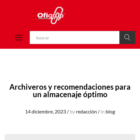
Buscar
Archiveros y recomendaciones para
un almacenaje óptimo
14 diciembre, 2023
/
by
redacción
/
in
blog