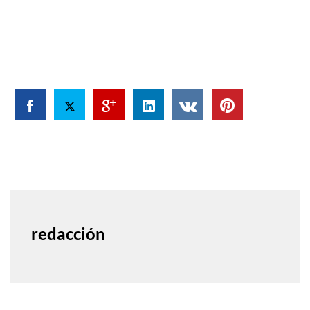
redacción