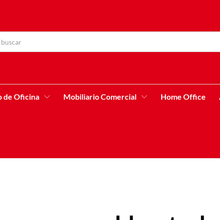
o de Oficina
Mobiliario Comercial
Home Office