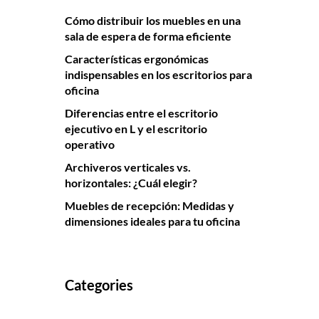
Cómo distribuir los muebles en una
sala de espera de forma eficiente
Características ergonómicas
indispensables en los escritorios para
oficina
Diferencias entre el escritorio
ejecutivo en L y el escritorio
operativo
Archiveros verticales vs.
horizontales: ¿Cuál elegir?
Muebles de recepción: Medidas y
dimensiones ideales para tu oficina
Categories