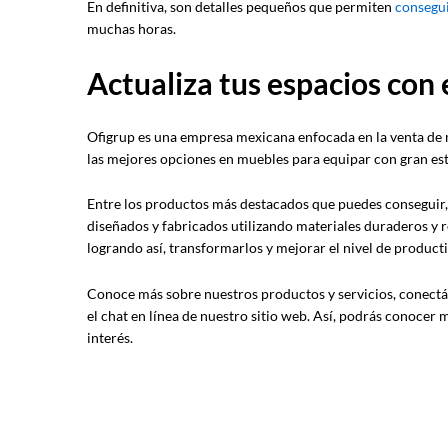
En definitiva, son detalles pequeños que permiten
consegui
muchas horas.
Actualiza tus espacios con 
Ofigrup es una empresa mexicana enfocada en la venta de 
las mejores opciones en muebles para equipar con gran est
Entre los productos más destacados que puedes conseguir,
diseñados y fabricados utilizando materiales duraderos y r
logrando así, transformarlos y mejorar el nivel de product
Conoce más sobre nuestros productos y servicios, conect
el chat en línea de nuestro sitio web. Así, podrás conocer
interés.