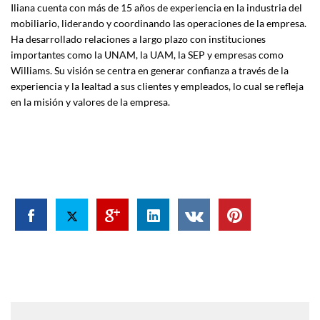
Iliana cuenta con más de 15 años de experiencia en la industria del
mobiliario, liderando y coordinando las operaciones de la empresa.
Ha desarrollado relaciones a largo plazo con instituciones
importantes como la UNAM, la UAM, la SEP y empresas como
Williams. Su visión se centra en generar confianza a través de la
experiencia y la lealtad a sus clientes y empleados, lo cual se refleja
en la misión y valores de la empresa.