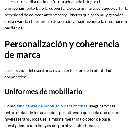
Un escritorio diseñado de forma adecuada integra el
almacenamiento bajo la cubierta. De esta manera, se puede evitar la
necesidad de colocar archiveros y libreros que sean muy grandes,
conservando el perímetro despejado y maximizando la iluminación
periférica.
Personalización y coherencia
de marca
La selección del escritorio es una extensión de la identidad
corporativa.
Uniformes de mobiliario
Como
fabricantes de mobiliario para oficinas
, aseguramos la
uniformidad de los acabados, permitiendo que cada uno de los
niveles jerárquicos use la misma melanina o color de base,
consiguiendo una imagen corporativa cohesionada.