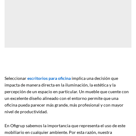
Seleccionar
escritorios para oficina
implica una decisión que
impacta de manera directa en la iluminación, la estética y la
percepción de un espacio en particular. Un mueble que cuente con
un excelente diseño alineado con el entorno permite que una
oficina pueda parecer más grande, más profesional y con mayor
nivel de productividad.
En Ofigrup sabemos la importancia que representa el uso de este
mobiliario en cualquier ambiente. Por esta razón, nuestra