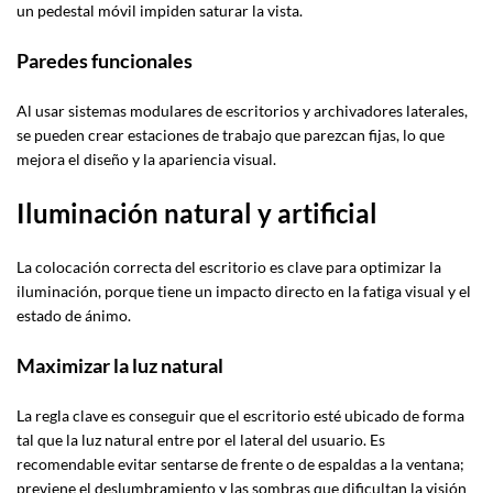
un pedestal móvil impiden saturar la vista.
Paredes funcionales
Al usar sistemas modulares de escritorios y archivadores laterales,
se pueden crear estaciones de trabajo que parezcan fijas, lo que
mejora el diseño y la apariencia visual.
Iluminación natural y artificial
La colocación correcta del escritorio es clave para optimizar la
iluminación, porque tiene un impacto directo en la fatiga visual y el
estado de ánimo.
Maximizar la luz natural
La regla clave es conseguir que el escritorio esté ubicado de forma
tal que la luz natural entre por el lateral del usuario. Es
recomendable evitar sentarse de frente o de espaldas a la ventana;
previene el deslumbramiento y las sombras que dificultan la visión