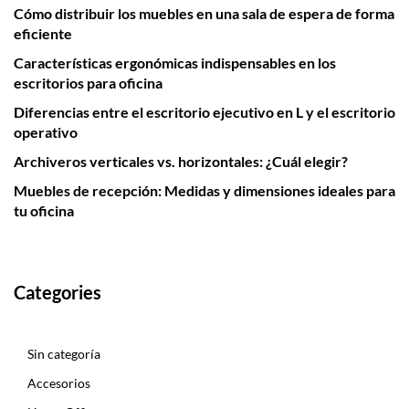
Cómo distribuir los muebles en una sala de espera de forma
eficiente
Características ergonómicas indispensables en los
escritorios para oficina
Diferencias entre el escritorio ejecutivo en L y el escritorio
operativo
Archiveros verticales vs. horizontales: ¿Cuál elegir?
Muebles de recepción: Medidas y dimensiones ideales para
tu oficina
Categories
Sin categoría
Accesorios