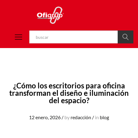
Buscar
¿Cómo los escritorios para oficina
transforman el diseño e iluminación
del espacio?
12 enero, 2026
/
by
redacción
/
in
blog