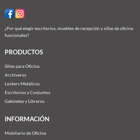
¿Por qué elegir escritorios, muebles de recepción y sillas de oficina
funcionales?
PRODUCTOS
Sillas para Oficina
Archiveros
Lockers Metálicos
Escritorios y Conjuntos
Gabinetes y Libreros
INFORMACIÓN
Mobiliario de Oficina