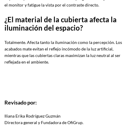
el monitor y fatigue la vista por el contraste directo.
¿El material de la cubierta afecta la
iluminación del espacio?
Totalmente. Afecta tanto la iluminación como la percepción. Los
acabados mate evitan el reflejo incómodo de la luz artificial,
mientras que las cubiertas claras maximizan la luz neutral al ser
reflejada en el ambiente.
Revisado por:
Iliana Erika Rodríguez Guzmán
Directora general y Fundadora de OfiGrup.