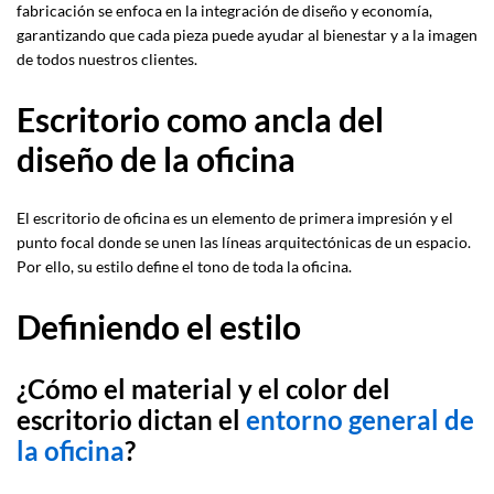
fabricación se enfoca en la integración de diseño y economía,
garantizando que cada pieza puede ayudar al bienestar y a la imagen
de todos nuestros clientes.
Escritorio como ancla del
diseño de la oficina
El escritorio de oficina es un elemento de primera impresión y el
punto focal donde se unen las líneas arquitectónicas de un espacio.
Por ello, su estilo define el tono de toda la oficina.
Definiendo el estilo
¿Cómo el material y el color del
escritorio dictan el
entorno general de
la oficina
?