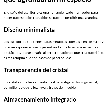
El diseño del escritorio es una herramienta de gran poder para
hacer que espacios reducidos se puedan percibir más grandes.
Diseño minimalista
Los escritorios que tienen patas metálicas abiertas o en forma de A
pueden exponer el suelo, permitiendo que la vista se extiende sin
obstáculos, lo que engaña al cerebro haciendo que crea que el área
es más amplia que con bases de panel sólidas.
Transparencia del cristal
El cristal es una herramienta ideal para aligerar la carga visual,
permitiendo que la luz fluya a través del mueble.
Almacenamiento integrado