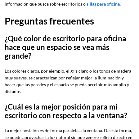
información que busca sobre escritorios o
sillas para oficina
.
Preguntas frecuentes
¿Qué color de escritorio para oficina
hace que un espacio se vea más
grande?
Los colores claros, por ejemplo, el gris claro o los tonos de madera
muy suaves, se caracterizan por reflejar mejor la iluminación y
hacer que las paredes y el espacio se pueda percibir más amplio y
distante.
¿Cuál es la mejor posición para mi
escritorio con respecto a la ventana?
La mejor posición es de forma paralela a la ventana. De esta forma,
se puede aprovechar la luz natural sin que genere reflejo directo en