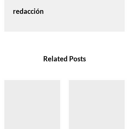
redacción
Related Posts