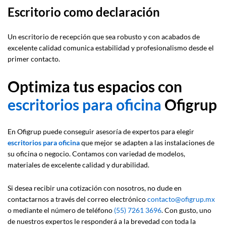
Escritorio como declaración
Un escritorio de recepción que sea robusto y con acabados de
excelente calidad comunica estabilidad y profesionalismo desde el
primer contacto.
Optimiza tus espacios con
escritorios para oficina
Ofigrup
En Ofigrup puede conseguir asesoría de expertos para elegir
escritorios para oficina
que mejor se adapten a las instalaciones de
su oficina o negocio. Contamos con variedad de modelos,
materiales de excelente calidad y durabilidad.
Si desea recibir una cotización con nosotros, no dude en
contactarnos a través del correo electrónico
contacto@ofigrup.mx
o mediante el número de teléfono
(55) 7261 3696
. Con gusto, uno
de nuestros expertos le responderá a la brevedad con toda la