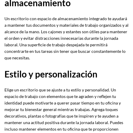
almacenamiento
Un escritorio con espacio de almacenamiento integrado te ayudará
a mantener tus documentos y materiales de trabajo organizados y al
alcance de la mano. Los cajones y estantes son útiles para mantener
el orden y evitar distracciones innecesarias durante la jornada
laboral. Una superficie de trabajo despejada te permitirá
concentrarte en tus tareas sin tener que buscar constantemente lo
que necesitas.
Estilo y personalización
Elige un escritorio que se ajuste a tu estilo y personalidad. Un
espacio de trabajo con elementos que te agraden y reflejen tu
identidad puede motivarte a querer pasar tiempo en tu oficina y
mejorar tu bienestar general mientras trabajas. Agrega toques
decorativos, plantas o fotografías que te inspiren y te ayuden a
mantener una actitud positiva durante la jornada laboral. Puedes
incluso mantener elementos en tu oficina que te proporcionen