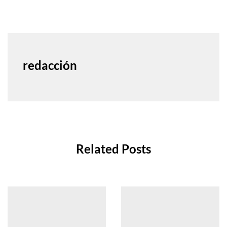
redacción
Related Posts