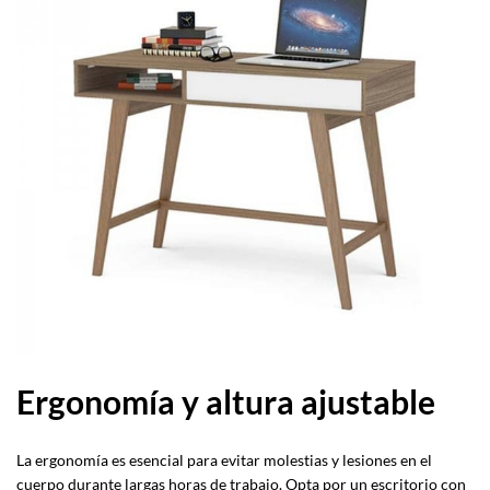
Ergonomía y altura ajustable
La ergonomía es esencial para evitar molestias y lesiones en el
cuerpo durante largas horas de trabajo. Opta por un escritorio con