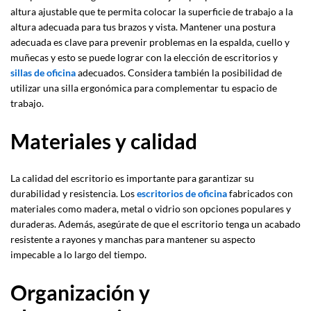
altura ajustable que te permita colocar la superficie de trabajo a la
altura adecuada para tus brazos y vista. Mantener una postura
adecuada es clave para prevenir problemas en la espalda, cuello y
muñecas y esto se puede lograr con la elección de escritorios y
sillas de oficina
adecuados. Considera también la posibilidad de
utilizar una silla ergonómica para complementar tu espacio de
trabajo.
Materiales y calidad
La calidad del escritorio es importante para garantizar su
durabilidad y resistencia. Los
escritorios de oficina
fabricados con
materiales como madera, metal o vidrio son opciones populares y
duraderas. Además, asegúrate de que el escritorio tenga un acabado
resistente a rayones y manchas para mantener su aspecto
impecable a lo largo del tiempo.
Organización y