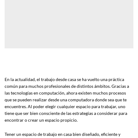
En la actualidad, el trabajo desde casa se ha vuelto una práctica
común para muchos profesionales de distintos ámbitos. Gracias a
las tecnologías en computación, ahora existen muchos procesos
que se pueden realizar desde una computadora donde sea que te
encuentres. Al poder elegir cualquier espacio para trabajar, uno
tiene que ser bien consciente de las estrategias a considerar para
encontrar o crear un espacio propicio.
Tener un espacio de trabajo en casa bien diseñado, eficiente y