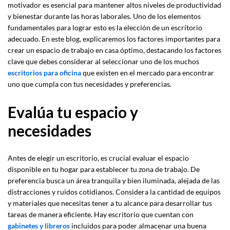
motivador es esencial para mantener altos niveles de productividad
y bienestar durante las horas laborales. Uno de los elementos
fundamentales para lograr esto es la elección de un escritorio
adecuado. En este blog, explicaremos los factores importantes para
crear un espacio de trabajo en casa óptimo, destacando los factores
clave que debes considerar al seleccionar uno de los muchos
escritorios para oficina
que existen en el mercado para encontrar
uno que cumpla con tus necesidades y preferencias.
Evalúa tu espacio y
necesidades
Antes de elegir un escritorio, es crucial evaluar el espacio
disponible en tu hogar para establecer tu zona de trabajo. De
preferencia busca un área tranquila y bien iluminada, alejada de las
distracciones y ruidos cotidianos. Considera la cantidad de equipos
y materiales que necesitas tener a tu alcance para desarrollar tus
tareas de manera eficiente. Hay escritorio que cuentan con
gabinetes y libreros
incluidos para poder almacenar una buena