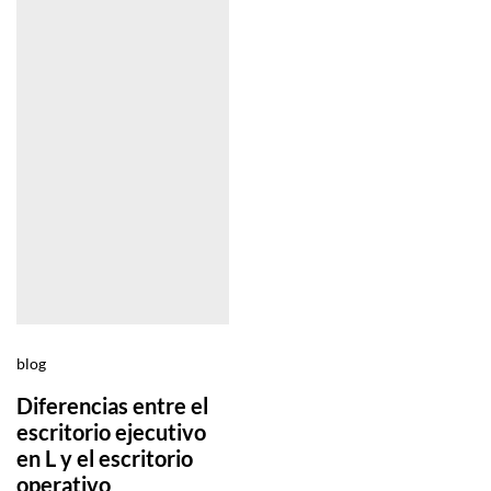
blog
Diferencias entre el
escritorio ejecutivo
en L y el escritorio
operativo