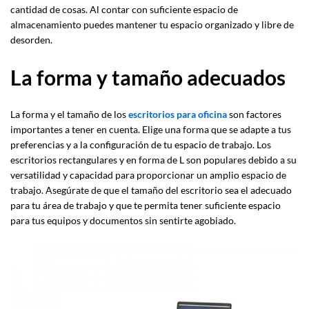
cantidad de cosas. Al contar con suficiente espacio de
almacenamiento puedes mantener tu espacio organizado y libre de
desorden.
La forma y tamaño adecuados
La forma y el tamaño de los
escritorios para oficina
son factores
importantes a tener en cuenta. Elige una forma que se adapte a tus
preferencias y a la configuración de tu espacio de trabajo. Los
escritorios rectangulares y en forma de L son populares debido a su
versatilidad y capacidad para proporcionar un amplio espacio de
trabajo. Asegúrate de que el tamaño del escritorio sea el adecuado
para tu área de trabajo y que te permita tener suficiente espacio
para tus equipos y documentos sin sentirte agobiado.