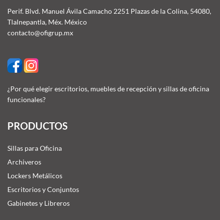
Perif. Blvd. Manuel Ávila Camacho 2251 Plazas de la Colina, 54080,
Tlalnepantla, Méx. México
contacto@ofigrup.mx
¿Por qué elegir escritorios, muebles de recepción y sillas de oficina
funcionales?
PRODUCTOS
Sillas para Oficina
Archiveros
Lockers Metálicos
Escritorios y Conjuntos
Gabinetes y Libreros