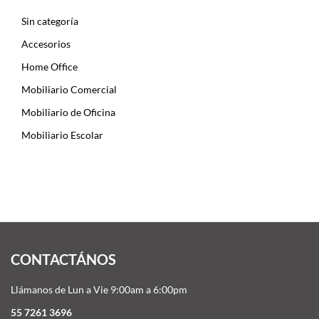
Sin categoría
Accesorios
Home Office
Mobiliario Comercial
Mobiliario de Oficina
Mobiliario Escolar
CONTACTÁNOS
Llámanos de Lun a Vie 9:00am a 6:00pm
55 7261 3696