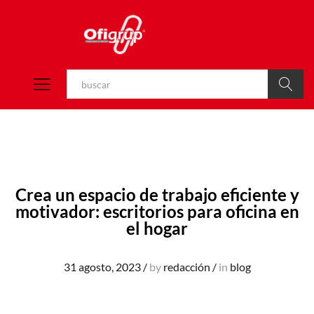
Buscar
Crea un espacio de trabajo eficiente y
motivador: escritorios para oficina en
el hogar
31 agosto, 2023
/
by
redacción
/
in
blog