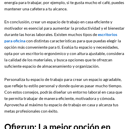
energía para trabajar, por ejemplo, si te gusta mucho el café, puedes
mantener una cafetera a tu alcance.
En conclusión, crear un espacio de trabajo en casa eficiente y
motivador es esencial para aumentar la productividad y el bienestar
durante las horas laborales. Existen muchos tipos de
escritorios
para oficina
con distintas características para que puedas elegir la
opción más conveniente para ti. Evalúa tu espacio y necesidades,
opta por un escritorio ergonómico y con altura ajustable, considera
la calidad de los materiales, y busca opciones que te ofrezcan
suficiente espacio de almacenamiento y organización.
Personaliza tu espacio de trabajo para crear un espacio agradable,
que refleje tu estilo personal y donde quieras pasar mucho tiempo.
Con estos consejos, podrás diseñar un entorno laboral en casa que
te permita trabajar de manera eficiente, motivadora y cómoda.
Aprovecha al máximo tu espacio de trabajo en casa y alcanza tus
metas profesionales con éxito.
Ofigrup: La mejor opción en