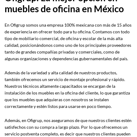
muebles de oficina en México
En Ofigrup somos una empresa 100% mexicana con más de 15 años
de experiencia en ofrecer todo para tu oficina. Contamos con todo
tipo de mobiliario comercial, de oficina y escolar de la más alta
calidad, posicionándonos como uno de los principales proveedores
tanto de grandes compañías privadas y comerciales, como de
algunas organizaciones y dependencias gubernamentales del país.
Además de la variedad y alta calidad de nuestros productos,
también ofrecemos un servicio de montaje profesional y rápido.
Nuestros técnicos altamente capacitados se encargan de la
instalación de los muebles en la oficina del cliente, lo que garantiza
que los muebles que adquieras con nosotros se instalen
correctamente y estén listos para usarse en poco tiempo.
Además, en Ofigrup, nos aseguramos de que nuestros clientes estén
satisfechos con su compra a largo plazo. Por lo que ofrecemos un
servicio postventa completo, es decir que nuestros clientes pueden