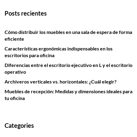
Posts recientes
Cómo distribuir los muebles en una sala de espera de forma
eficiente
Características ergonómicas indispensables en los
escritorios para oficina
Diferencias entre el escritorio ejecutivo en L y el escritorio
operativo
Archiveros verticales vs. horizontales: ¿Cuál elegir?
Muebles de recepción: Medidas y dimensiones ideales para
tu oficina
Categories