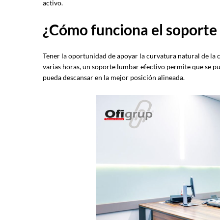
activo.
¿Cómo funciona el soporte
Tener la oportunidad de apoyar la curvatura natural de la c
varias horas, un soporte lumbar efectivo permite que se pu
pueda descansar en la mejor posición alineada.