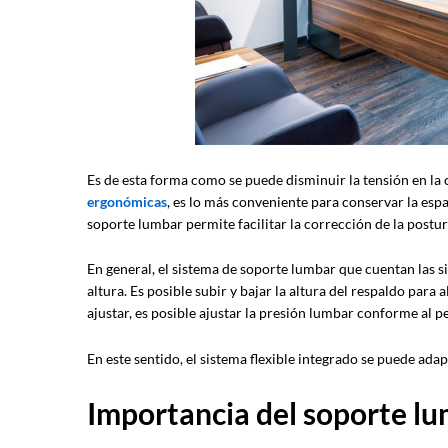
Es de esta forma como se puede disminuir la tensión en 
ergonómicas
, es lo más conveniente para conservar la espa
soporte lumbar permite facilitar la corrección de la postur
En general, el sistema de soporte lumbar que cuentan las s
altura. Es posible subir y bajar la altura del respaldo para
ajustar, es posible ajustar la presión lumbar conforme al pe
En este sentido, el sistema flexible integrado se puede ad
Importancia del soporte l