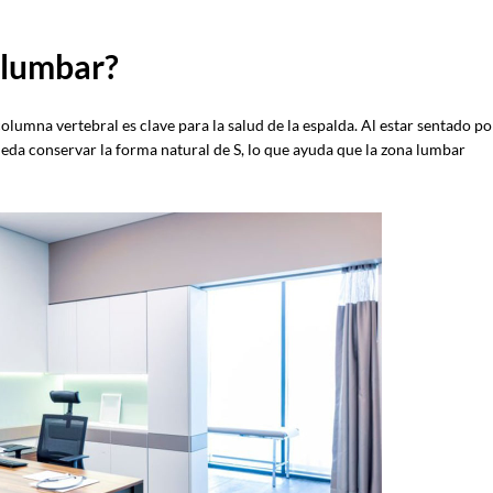
 lumbar?
olumna vertebral es clave para la salud de la espalda. Al estar sentado po
eda conservar la forma natural de S, lo que ayuda que la zona lumbar