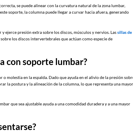
rrecta, se puede alinear con la curvatura natural de la zona lumbar,
este soporte, la columna puede llegar a curvar hacia afuera, generando
 y ejerce presión extra sobre los discos, músculos y nervios. Las
sillas de
 sobre los discos intervertebrales que actúan como especie de
lla con soporte lumbar?
r o molestia en la espalda. Dado que ayuda en el alivio de la presión sobr
orar la postura y la alineación de la columna, lo que representa una mayo
lumbar que sea ajustable ayuda a una comodidad duradera y a una mayor
 sentarse?