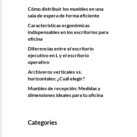
Cómo distribuir los muebles en una
sala de espera de forma eficiente
Características ergonómicas
indispensables en los escritorios para
oficina
Diferencias entre el escritorio
ejecutivo en L y el escritorio
operativo
Archiveros verticales vs.
horizontales: ¿Cuál elegir?
Muebles de recepción: Medidas y
dimensiones ideales para tu oficina
Categories