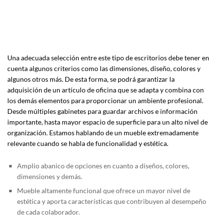
Una adecuada selección entre este tipo de escritorios debe tener en
cuenta algunos criterios como las dimensiones, diseño, colores y
algunos otros más. De esta forma, se podrá garantizar la
adquisición de un artículo de oficina que se adapta y combina con
los demás elementos para proporcionar un ambiente profesional.
Desde múltiples gabinetes para guardar archivos e información
importante, hasta mayor espacio de superficie para un alto nivel de
organización. Estamos hablando de un mueble extremadamente
relevante cuando se habla de funcionalidad y estética.
Amplio abanico de opciones en cuanto a diseños, colores,
dimensiones y demás.
Mueble altamente funcional que ofrece un mayor nivel de
estética y aporta características que contribuyen al desempeño
de cada colaborador.