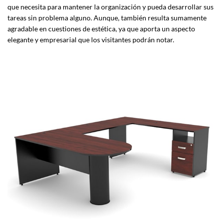
que necesita para mantener la organización y pueda desarrollar sus
tareas sin problema alguno. Aunque, también resulta sumamente
agradable en cuestiones de estética, ya que aporta un aspecto
elegante y empresarial que los visitantes podrán notar.