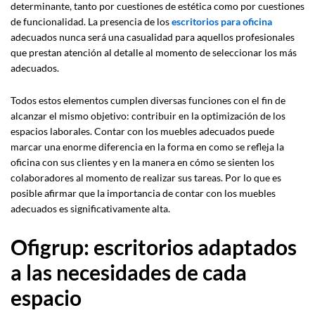
determinante, tanto por cuestiones de estética como por cuestiones
de funcionalidad. La presencia de los
escritorios para oficina
adecuados nunca será una casualidad para aquellos profesionales
que prestan atención al detalle al momento de seleccionar los más
adecuados.
Todos estos elementos cumplen diversas funciones con el fin de
alcanzar el mismo objetivo: contribuir en la optimización de los
espacios laborales. Contar con los muebles adecuados puede
marcar una enorme diferencia en la forma en como se refleja la
oficina con sus clientes y en la manera en cómo se sienten los
colaboradores al momento de realizar sus tareas. Por lo que es
posible afirmar que la importancia de contar con los muebles
adecuados es significativamente alta.
Ofigrup: escritorios adaptados
a las necesidades de cada
espacio