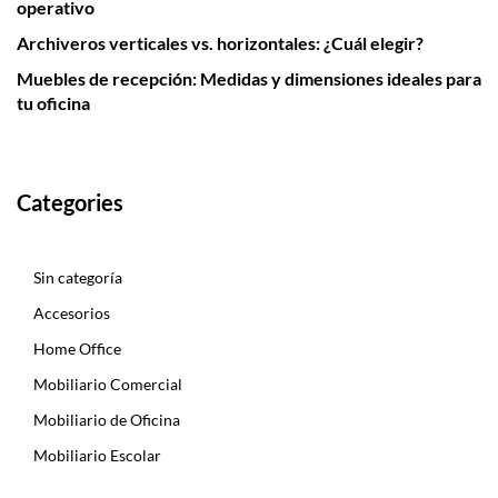
operativo
Archiveros verticales vs. horizontales: ¿Cuál elegir?
Muebles de recepción: Medidas y dimensiones ideales para
tu oficina
Categories
Sin categoría
Accesorios
Home Office
Mobiliario Comercial
Mobiliario de Oficina
Mobiliario Escolar