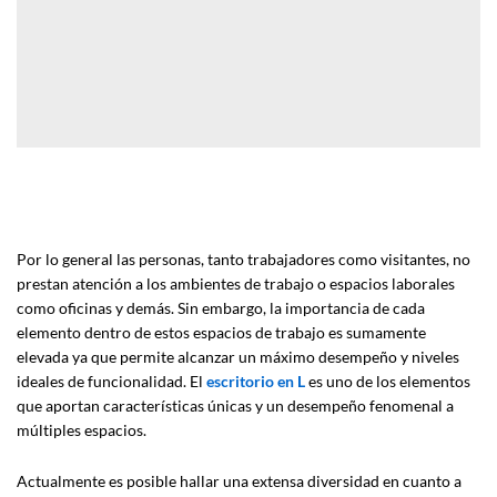
Por lo general las personas, tanto trabajadores como visitantes, no
prestan atención a los ambientes de trabajo o espacios laborales
como oficinas y demás. Sin embargo, la importancia de cada
elemento dentro de estos espacios de trabajo es sumamente
elevada ya que permite alcanzar un máximo desempeño y niveles
ideales de funcionalidad. El
escritorio en L
es uno de los elementos
que aportan características únicas y un desempeño fenomenal a
múltiples espacios.
Actualmente es posible hallar una extensa diversidad en cuanto a