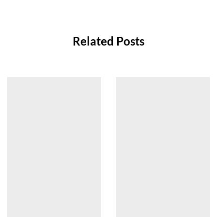
Related Posts