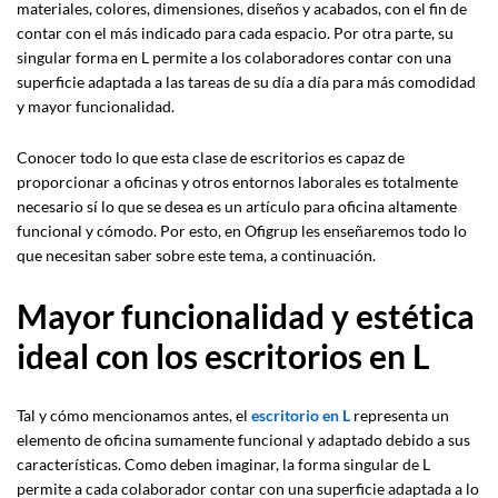
materiales, colores, dimensiones, diseños y acabados, con el fin de
contar con el más indicado para cada espacio. Por otra parte, su
singular forma en L permite a los colaboradores contar con una
superficie adaptada a las tareas de su día a día para más comodidad
y mayor funcionalidad.
Conocer todo lo que esta clase de escritorios es capaz de
proporcionar a oficinas y otros entornos laborales es totalmente
necesario sí lo que se desea es un artículo para oficina altamente
funcional y cómodo. Por esto, en Ofigrup les enseñaremos todo lo
que necesitan saber sobre este tema, a continuación.
Mayor funcionalidad y estética
ideal con los escritorios en L
Tal y cómo mencionamos antes, el
escritorio en L
representa un
elemento de oficina sumamente funcional y adaptado debido a sus
características. Como deben imaginar, la forma singular de L
permite a cada colaborador contar con una superficie adaptada a lo