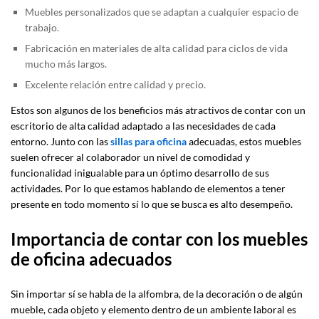
Muebles personalizados que se adaptan a cualquier espacio de
trabajo.
Fabricación en materiales de alta calidad para ciclos de vida
mucho más largos.
Excelente relación entre calidad y precio.
Estos son algunos de los beneficios más atractivos de contar con un
escritorio de alta calidad adaptado a las necesidades de cada
entorno. Junto con las
sillas para oficina
adecuadas, estos muebles
suelen ofrecer al colaborador un nivel de comodidad y
funcionalidad inigualable para un óptimo desarrollo de sus
actividades. Por lo que estamos hablando de elementos a tener
presente en todo momento sí lo que se busca es alto desempeño.
Importancia de contar con los muebles
de oficina adecuados
Sin importar sí se habla de la alfombra, de la decoración o de algún
mueble, cada objeto y elemento dentro de un ambiente laboral es