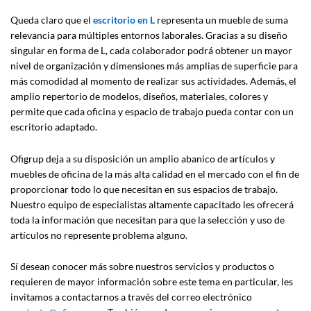
Queda claro que el
escritorio en L
representa un mueble de suma
relevancia para múltiples entornos laborales. Gracias a su diseño
singular en forma de L, cada colaborador podrá obtener un mayor
nivel de organización y dimensiones más amplias de superficie para
más comodidad al momento de realizar sus actividades. Además, el
amplio repertorio de modelos, diseños, materiales, colores y
permite que cada oficina y espacio de trabajo pueda contar con un
escritorio adaptado.
Ofigrup deja a su disposición un amplio abanico de artículos y
muebles de oficina de la más alta calidad en el mercado con el fin de
proporcionar todo lo que necesitan en sus espacios de trabajo.
Nuestro equipo de especialistas altamente capacitado les ofrecerá
toda la información que necesitan para que la selección y uso de
artículos no represente problema alguno.
Sí desean conocer más sobre nuestros servicios y productos o
requieren de mayor información sobre este tema en particular, les
invitamos a contactarnos a través del correo electrónico