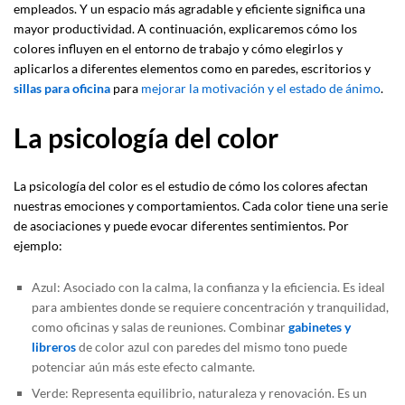
empleados. Y un espacio más agradable y eficiente significa una
mayor productividad. A continuación, explicaremos cómo los
colores influyen en el entorno de trabajo y cómo elegirlos y
aplicarlos a diferentes elementos como en paredes, escritorios y
sillas para oficina
para
mejorar la motivación y el estado de ánimo
.
La psicología del color
La psicología del color es el estudio de cómo los colores afectan
nuestras emociones y comportamientos. Cada color tiene una serie
de asociaciones y puede evocar diferentes sentimientos. Por
ejemplo:
Azul: Asociado con la calma, la confianza y la eficiencia. Es ideal
para ambientes donde se requiere concentración y tranquilidad,
como oficinas y salas de reuniones. Combinar
gabinetes y
libreros
de color azul con paredes del mismo tono puede
potenciar aún más este efecto calmante.
Verde: Representa equilibrio, naturaleza y renovación. Es un