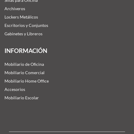
Sillas para Oficina
Archiveros
Lockers Metálicos
Escritorios y Conjuntos
Gabinetes y Libreros
INFORMACIÓN
Mobiliario de Oficina
Mobiliario Comercial
Mobiliario Home Office
Accesorios
Mobiliario Escolar