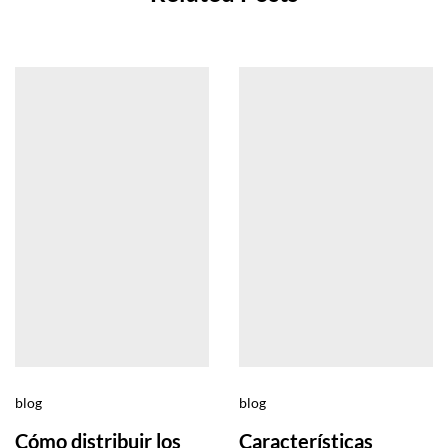
blog
blog
Cómo distribuir los
Características