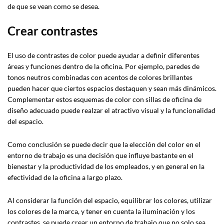
de que se vean como se desea.
Crear contrastes
El uso de contrastes de color puede ayudar a definir diferentes
áreas y funciones dentro de la oficina. Por ejemplo, paredes de
tonos neutros combinadas con acentos de colores brillantes
pueden hacer que ciertos espacios destaquen y sean más dinámicos.
Complementar estos esquemas de color con sillas de oficina de
diseño adecuado puede realzar el atractivo visual y la funcionalidad
del espacio.
Como conclusión se puede decir que la elección del color en el
entorno de trabajo es una decisión que influye bastante en el
bienestar y la productividad de los empleados, y en general en la
efectividad de la oficina a largo plazo.
Al considerar la función del espacio, equilibrar los colores, utilizar
los colores de la marca, y tener en cuenta la iluminación y los
contrastes, se puede crear un entorno de trabajo que no solo sea