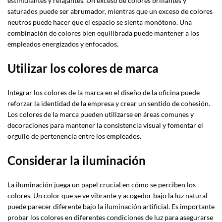
estimulantes y relajantes. Un exceso de colores brillantes y
saturados puede ser abrumador, mientras que un exceso de colores
neutros puede hacer que el espacio se sienta monótono. Una
combinación de colores bien equilibrada puede mantener a los
empleados energizados y enfocados.
Utilizar los colores de marca
Integrar los colores de la marca en el diseño de la oficina puede
reforzar la identidad de la empresa y crear un sentido de cohesión.
Los colores de la marca pueden utilizarse en áreas comunes y
decoraciones para mantener la consistencia visual y fomentar el
orgullo de pertenencia entre los empleados.
Considerar la iluminación
La iluminación juega un papel crucial en cómo se perciben los
colores. Un color que se ve vibrante y acogedor bajo la luz natural
puede parecer diferente bajo la iluminación artificial. Es importante
probar los colores en diferentes condiciones de luz para asegurarse