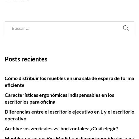
Posts recientes
Cómo distribuir los muebles en una sala de espera de forma
eficiente
Características ergonómicas indispensables en los
escritorios para oficina
Diferencias entre el escritorio ejecutivo en L y el escritorio
operativo
Archiveros verticales vs. horizontales: ¿Cuál elegir?
Muebles de recepción: Medidas y dimensiones ideales para