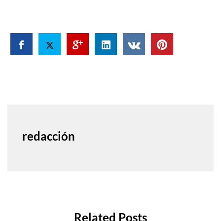
redacción
Related Posts