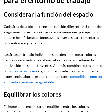
para el entorno de trabajo
Considerar la función del espacio
Cada área de la oficina tiene una función diferente y el color debe
elegirse en consecuencia. Las salas de reuniones, por ejemplo,
pueden beneficiarse de tonos azules o verdes para fomentar la
concentración y la calma.
Las áreas de trabajo individuales pueden incorporar colores
neutros con acentos de colores vibrantes para mantener la
motivación sin ser distrayentes. Además, combinar estos colores
con
sillas para oficina
ergonómicas puede mejorar aún más la
experiencia laboral, proporcionando tanto
comodidad como un
ambiente visualmente agradable
.
Equilibrar los colores
Es importante encontrar un equilibrio entre los colores