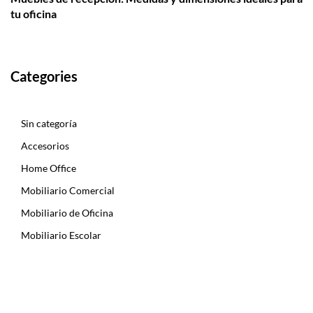
tu oficina
Categories
Sin categoría
Accesorios
Home Office
Mobiliario Comercial
Mobiliario de Oficina
Mobiliario Escolar