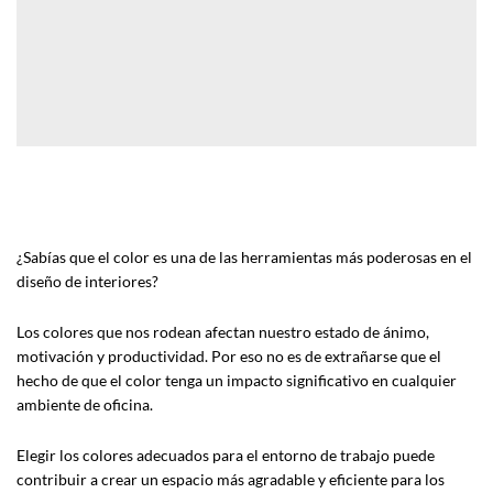
¿Sabías que el color es una de las herramientas más poderosas en el
diseño de interiores?
Los colores que nos rodean afectan nuestro estado de ánimo,
motivación y productividad. Por eso no es de extrañarse que el
hecho de que el color tenga un impacto significativo en cualquier
ambiente de oficina.
Elegir los colores adecuados para el entorno de trabajo puede
contribuir a crear un espacio más agradable y eficiente para los