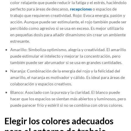
color relajante que puede reducir la fatiga y el estrés, haciéndolo
perfecto para áreas de descanso,
recepciones
o espacios de
trabajo que requieren creatividad. Rojo: Evoca energía, pasión y
acción. Aunque puede ser estimulante, el rojo también puede ser
percibido como agresivo si se usa en exceso. Es mejor utilizarlo
en pequeñas dosis para añadir dinamismo sin crear un ambiente
estresante.
Amarillo: Simboliza optimismo, alegría y creatividad. El amarillo
puede estimular el intelecto y mejorar la concentración, pero
también puede ser abrumador si se usa en grandes cantidades.
Naranja: Combinación de la energía del rojo y la felicidad del
amarillo, el naranja es motivador y cálido. Es ideal para áreas de
colaboración y espacios creativos.
Blanco: Asociado con la pureza y la claridad. El blanco puede
hacer que los espacios se sientan más abiertos y luminosos, pero
puede parecer frío y estéril si no se combina con otros colores.
Elegir los colores adecuados