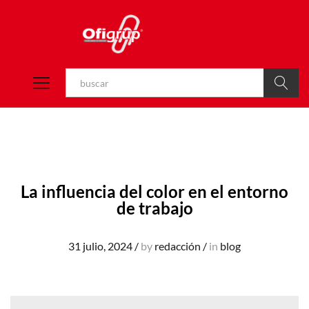
Buscar
La influencia del color en el entorno
de trabajo
31 julio, 2024
/
by
redacción
/
in
blog