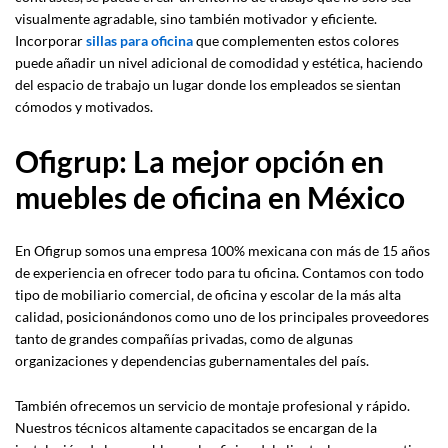
visualmente agradable, sino también motivador y eficiente.
Incorporar
sillas para oficina
que complementen estos colores
puede añadir un nivel adicional de comodidad y estética, haciendo
del espacio de trabajo un lugar donde los empleados se sientan
cómodos y motivados.
Ofigrup: La mejor opción en
muebles de oficina en México
En Ofigrup somos una empresa 100% mexicana con más de 15 años
de experiencia en ofrecer todo para tu oficina. Contamos con todo
tipo de mobiliario comercial, de oficina y escolar de la más alta
calidad, posicionándonos como uno de los principales proveedores
tanto de grandes compañías privadas, como de algunas
organizaciones y dependencias gubernamentales del país.
También ofrecemos un servicio de montaje profesional y rápido.
Nuestros técnicos altamente capacitados se encargan de la