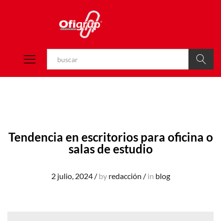
Buscar
Tendencia en escritorios para oficina o
salas de estudio
2 julio, 2024
/
by
redacción
/
in
blog