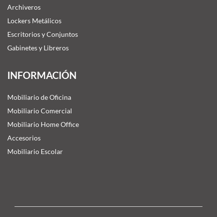
Archiveros
Lockers Metálicos
Escritorios y Conjuntos
Gabinetes y Libreros
INFORMACIÓN
Mobiliario de Oficina
Mobiliario Comercial
Mobiliario Home Office
Accesorios
Mobiliario Escolar