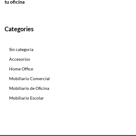
tu oficina
Categories
Sin categoría
Accesorios
Home Office
Mobiliario Comercial
Mobiliario de Oficina
Mobiliario Escolar