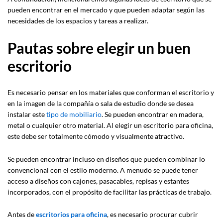
pueden encontrar en el mercado y que pueden adaptar según las
necesidades de los espacios y tareas a realizar.
Pautas sobre elegir un buen
escritorio
Es necesario pensar en los materiales que conforman el escritorio y
en la imagen de la compañía o sala de estudio donde se desea
instalar este
tipo de mobiliario
. Se pueden encontrar en madera,
metal o cualquier otro material. Al elegir un escritorio para oficina,
este debe ser totalmente cómodo y visualmente atractivo.
Se pueden encontrar incluso en diseños que pueden combinar lo
convencional con el estilo moderno. A menudo se puede tener
acceso a diseños con cajones, pasacables, repisas y estantes
incorporados, con el propósito de facilitar las prácticas de trabajo.
Antes de
escritorios para oficina
, es necesario procurar cubrir