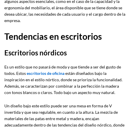
algunos aspectos esenciales, como en el caso de la capacidad y la
ergonomía del mobiliario, el área disponible que se tiene donde se
desea ubicar, las necesidades de cada usuario y el cargo dentro de la
empresa.
Tendencias en escritorios
Escritorios nórdicos
Es un estilo que no pasará de moda y que tiende a ser del gusto de
todos. Estos
escritorios de oficina
están diseñados bajo la
inspiración en el estilo nórtico, donde se prioriza la funcionalidad.
Además, se caracterizan por combinar a la perfección la madera
con tonos blancos o claros. Todo bajo un aspecto muy natural.
Un diseño bajo este estilo puede ser una mesa en forma de V
invertida y que sea regulable, en cuanto a la altura. La mezcla de
materiales de las patas entre metal y madera, encajan
adecuadamente dentro de las tendencias del diseño nórdico, donde