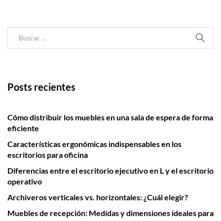
Posts recientes
Cómo distribuir los muebles en una sala de espera de forma
eficiente
Características ergonómicas indispensables en los
escritorios para oficina
Diferencias entre el escritorio ejecutivo en L y el escritorio
operativo
Archiveros verticales vs. horizontales: ¿Cuál elegir?
Muebles de recepción: Medidas y dimensiones ideales para