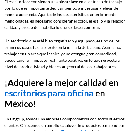
El escritorio viene siendo una pieza clave en el entorno de trabajo,
por lo que es importante dedicar tiempo a investigar y elegir de
manera adecuada. Aparte de las características anteriormente
mencionadas, es necesario considerar el color, el estilo y la relación
calidad y precio del mobiliario que se desea comprar.
Un escritorio que esté bien organizado y equipado, es uno de los
primeros pasos hacia el éxito en la jornada de trabajo. Asimismo,
trabajar en un área que inspire y que otorgue gran comodidad,
puede tener un impacto realmente positivo, en lo que respecta al
nivel de productividad y bienestar general de los trabajadores.
¡Adquiere la mejor calidad en
escritorios para oficina
en
México!
En Ofigrup, somos una empresa comprometida con todos nuestros
clientes. Ofrecemos un amplio catálogo de productos para equipar