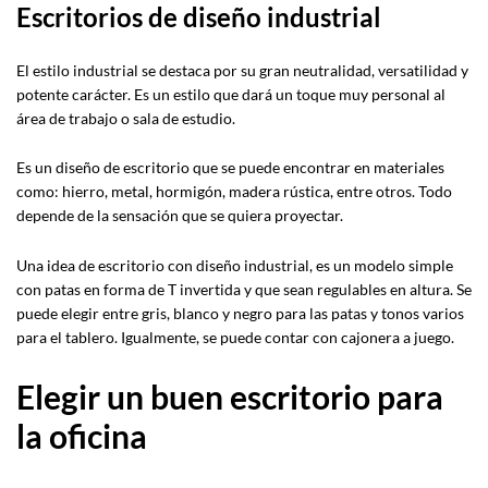
Escritorios de diseño industrial
El estilo industrial se destaca por su gran neutralidad, versatilidad y
potente carácter. Es un estilo que dará un toque muy personal al
área de trabajo o sala de estudio.
Es un diseño de escritorio que se puede encontrar en materiales
como: hierro, metal, hormigón, madera rústica, entre otros. Todo
depende de la sensación que se quiera proyectar.
Una idea de escritorio con diseño industrial, es un modelo simple
con patas en forma de T invertida y que sean regulables en altura. Se
puede elegir entre gris, blanco y negro para las patas y tonos varios
para el tablero. Igualmente, se puede contar con cajonera a juego.
Elegir un buen escritorio para
la oficina