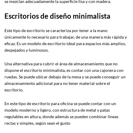
se mezclan adecuadamente la superficie lisa y con madera.
Escritorios de diseño minimalista
Este tipo de escritorio se caracteriza por tener a la mano
únicamente lo necesario para trabajar, de una manera más rápida y
eficaz. Es un modelo de escritorio ideal para espacios más amplios,
despejados y luminosos.
Una alternativa para cubrir el área de almacenamiento que no
dispone el escritorio minimalista, es contar con una cajonera con
ruedas. Se puede ubicar debajo de la mesa y se puede conseguir un
almacenamiento adicional para no tener material sobre el
escritorio.
En este tipo de escritorio para oficina se puede contar con un
modelo moderno y ligero, con estructura de metal y patas
regulables en altura, donde además se pueden combinar líneas
rectas y simples, según sean el gusto