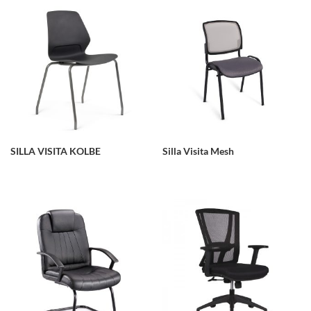
SILLA VISITA KOLBE
Silla Visita Mesh