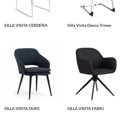
SILLA VISITA CERDEÑA
Silla Visita Denny Trineo
SILLA VISITA DUKE
SILLA VISITA FABIO