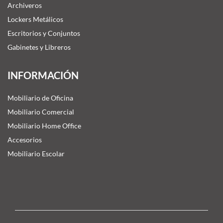
Archiveros
Lockers Metálicos
Escritorios y Conjuntos
Gabinetes y Libreros
INFORMACIÓN
Mobiliario de Oficina
Mobiliario Comercial
Mobiliario Home Office
Accesorios
Mobiliario Escolar