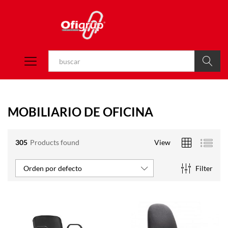
Buscar
MOBILIARIO DE OFICINA
305
Products found
View
Filter
Orden por defecto