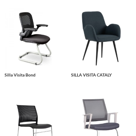
Silla Visita Bond
SILLA VISITA CATALY