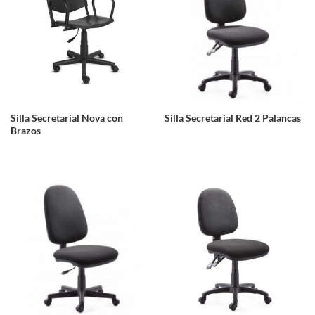
Silla Secretarial Nova con
Silla Secretarial Red 2 Palancas
Brazos