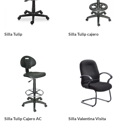
Silla Tulip
Silla Tulip cajero
Silla Tulip Cajero AC
Silla Valentina Visita