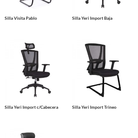
Silla Visita Pablo
Silla Yeri Import Baja
Silla Yeri Import c/Cabecera
Silla Yeri Import Trineo