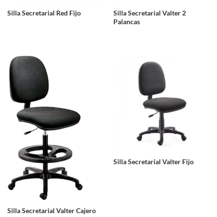
Silla Secretarial Red Fijo
Silla Secretarial Valter 2
Palancas
Silla Secretarial Valter Fijo
Silla Secretarial Valter Cajero