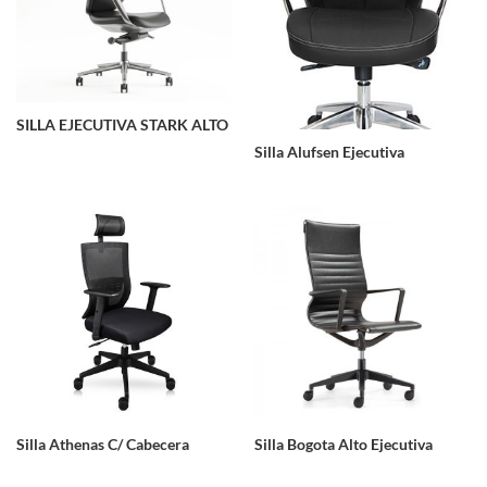
SILLA EJECUTIVA STARK ALTO
Silla Alufsen Ejecutiva
Silla Athenas C/ Cabecera
Silla Bogota Alto Ejecutiva