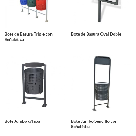
Bote de Basura Triple con
Bote de Basura Oval Doble
Señalética
Bote Jumbo c/Tapa
Bote Jumbo Sencillo con
Señalética