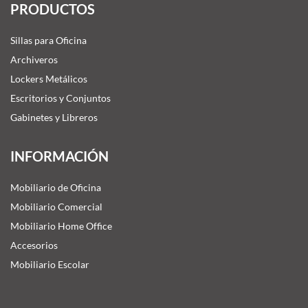
PRODUCTOS
Sillas para Oficina
Archiveros
Lockers Metálicos
Escritorios y Conjuntos
Gabinetes y Libreros
INFORMACIÓN
Mobiliario de Oficina
Mobiliario Comercial
Mobiliario Home Office
Accesorios
Mobiliario Escolar