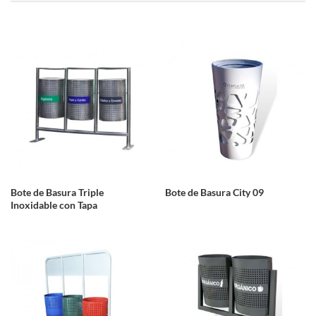
Bote de Basura Triple
Bote de Basura City 09
Inoxidable con Tapa