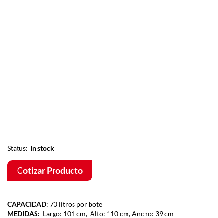
Status:
In stock
Cotizar Producto
CAPACIDAD
: 70 litros por bote
MEDIDAS:
Largo: 101 cm, Alto: 110 cm, Ancho: 39 cm