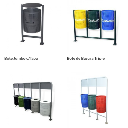
Bote Jumbo c/Tapa
Bote de Basura Triple