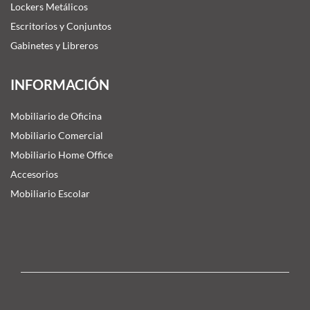
Lockers Metálicos
Escritorios y Conjuntos
Gabinetes y Libreros
INFORMACIÓN
Mobiliario de Oficina
Mobiliario Comercial
Mobiliario Home Office
Accesorios
Mobiliario Escolar