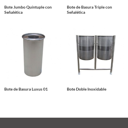
Bote Jumbo Quíntuple con
Bote de Basura Triple con
Señalética
Señalética
Bote de Basura Luxus 01
Bote Doble Inoxidable