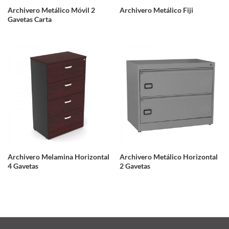
Archivero Metálico Móvil 2
Archivero Metálico Fiji
Gavetas Carta
Archivero Melamina Horizontal
Archivero Metálico Horizontal
4 Gavetas
2 Gavetas