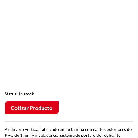
Status:
In stock
Cotizar Producto
Archivero vertical fabricado en melamina con cantos exteriores de
PVC de 1 mm y niveladores; sistema de portafolder colgante