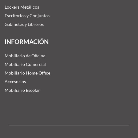
Lockers Metálicos
Escritorios y Conjuntos
Gabinetes y Libreros
INFORMACIÓN
Mobiliario de Oficina
Mobiliario Comercial
Mobiliario Home Office
Accesorios
Mobiliario Escolar