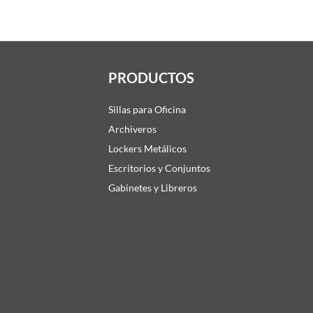
PRODUCTOS
Sillas para Oficina
Archiveros
Lockers Metálicos
Escritorios y Conjuntos
Gabinetes y Libreros