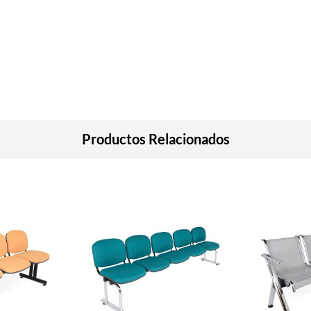
Productos Relacionados