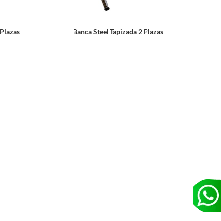
 Plazas
Banca Steel Tapizada 2 Plazas