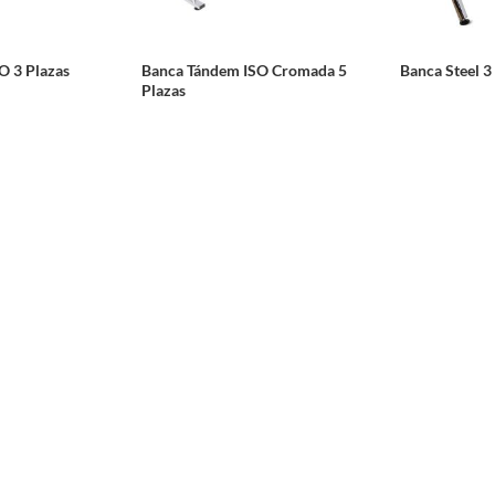
O 3 Plazas
Banca Tándem ISO Cromada 5
Banca Steel 3
Plazas