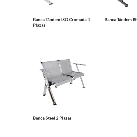
Banca Tándem ISO Cromada 4
Banca Tándem IS
Plazas
Banca Steel 2 Plazas