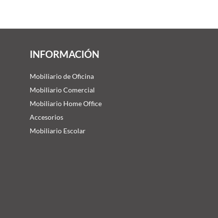
INFORMACIÓN
Mobiliario de Oficina
Mobiliario Comercial
Mobiliario Home Office
Accesorios
Mobiliario Escolar