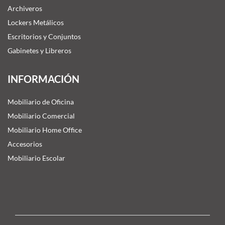
Archiveros
Lockers Metálicos
Escritorios y Conjuntos
Gabinetes y Libreros
INFORMACIÓN
Mobiliario de Oficina
Mobiliario Comercial
Mobiliario Home Office
Accesorios
Mobiliario Escolar