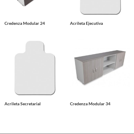
Credenza Modular 24
Acrileta Ejecutiva
Acrileta Secretarial
Credenza Modular 34