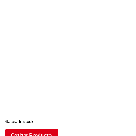
Status:
In stock
Cotizar Producto