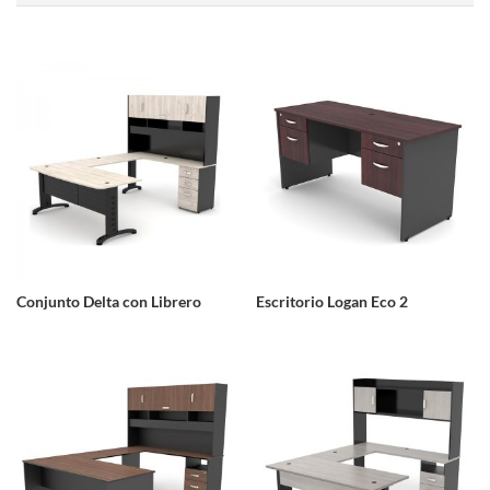
Conjunto Delta con Librero
Escritorio Logan Eco 2