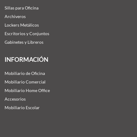
Sillas para Oficina
Archiveros
Lockers Metálicos
Escritorios y Conjuntos
Gabinetes y Libreros
INFORMACIÓN
Mobiliario de Oficina
Mobiliario Comercial
Mobiliario Home Office
Accesorios
Mobiliario Escolar