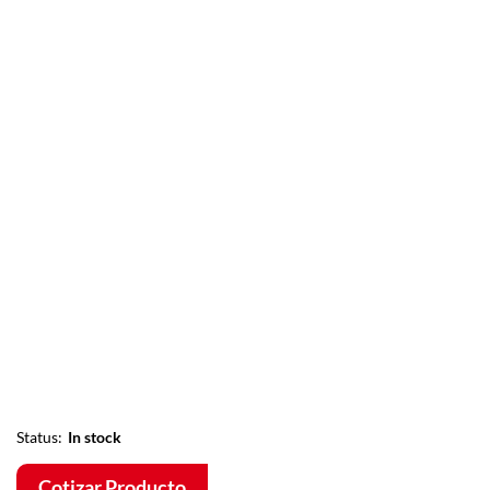
Status:
In stock
Cotizar Producto