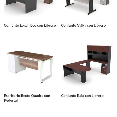
Conjunto Logan Eco con Librero
Conjunto Valka con Librero
Escritorio Recto Quadra con
Conjunto Bala con Librero
Pedestal