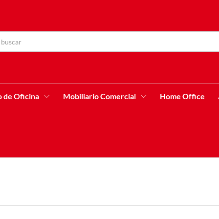
o de Oficina
Mobiliario Comercial
Home Office