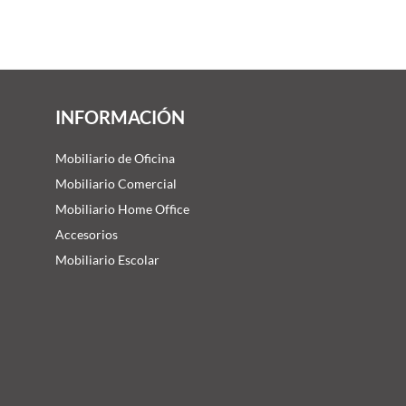
INFORMACIÓN
Mobiliario de Oficina
Mobiliario Comercial
Mobiliario Home Office
Accesorios
Mobiliario Escolar