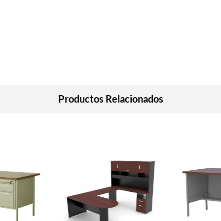
Productos Relacionados