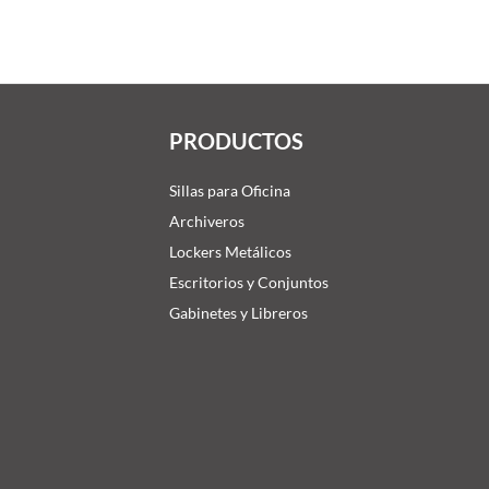
PRODUCTOS
Sillas para Oficina
Archiveros
Lockers Metálicos
Escritorios y Conjuntos
Gabinetes y Libreros