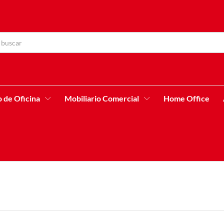
o de Oficina
Mobiliario Comercial
Home Office