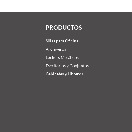
PRODUCTOS
Sillas para Oficina
Archiveros
Lockers Metálicos
Escritorios y Conjuntos
Gabinetes y Libreros