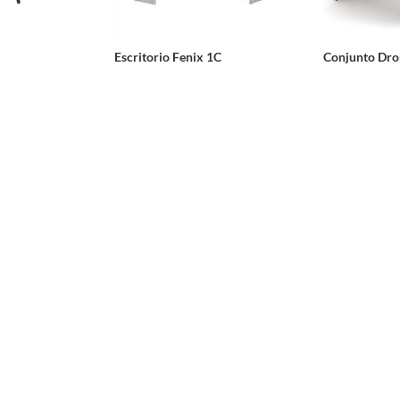
Escritorio Fenix 1C
Conjunto Dro