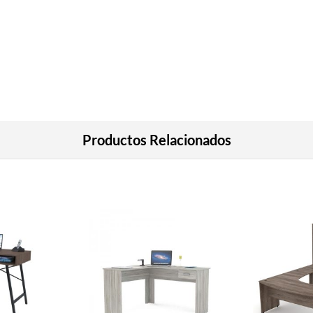
Productos Relacionados