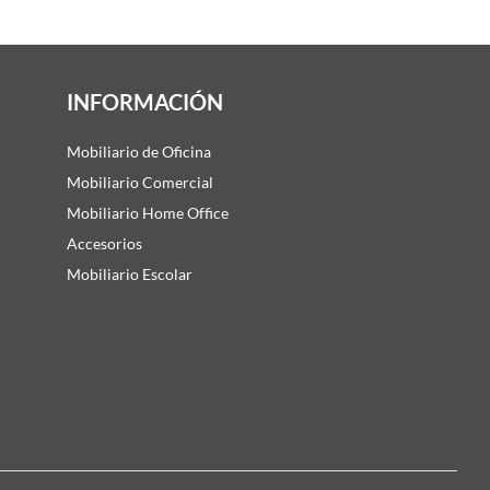
INFORMACIÓN
Mobiliario de Oficina
Mobiliario Comercial
Mobiliario Home Office
Accesorios
Mobiliario Escolar