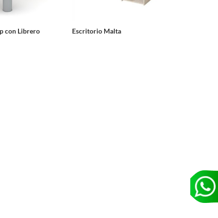
p con Librero
Escritorio Malta