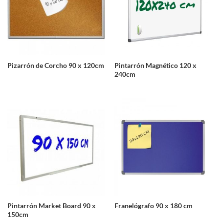
Pizarrón de Corcho 90 x 120cm
Pintarrón Magnético 120 x
240cm
Pintarrón Market Board 90 x
Franelógrafo 90 x 180 cm
150cm