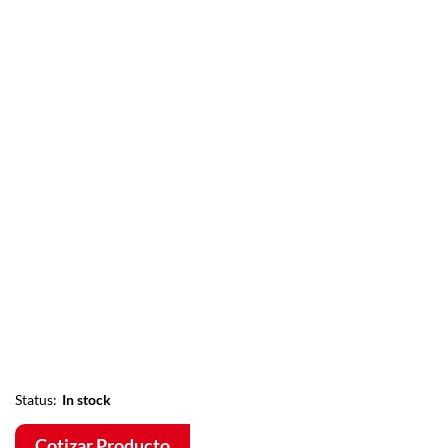
Status:
In stock
Cotizar Producto