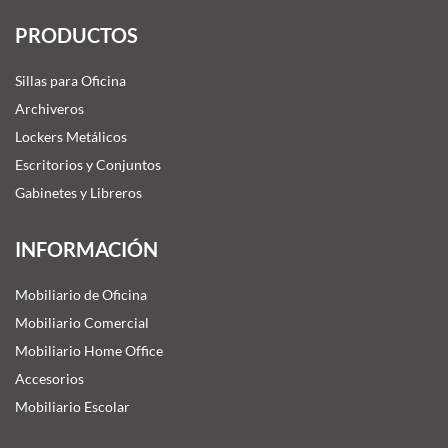
PRODUCTOS
Sillas para Oficina
Archiveros
Lockers Metálicos
Escritorios y Conjuntos
Gabinetes y Libreros
INFORMACIÓN
Mobiliario de Oficina
Mobiliario Comercial
Mobiliario Home Office
Accesorios
Mobiliario Escolar