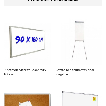
Pintarrón Market Board 90 x
Rotafolio Semiprofesional
180cm
Plegable