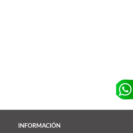
INFORMACIÓN