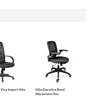
a Elva Import Alta
Silla Ejecutiva Bond
Mecanismo Roc