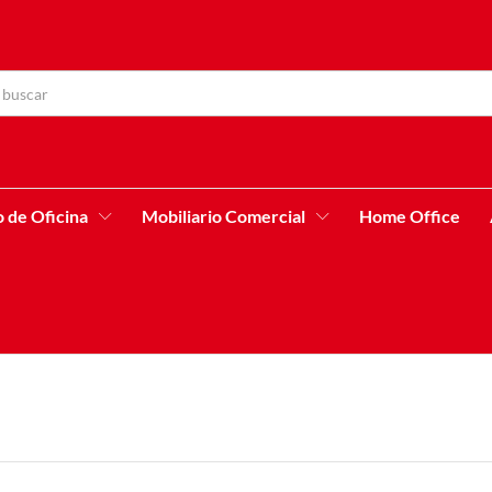
o de Oficina
Mobiliario Comercial
Home Office