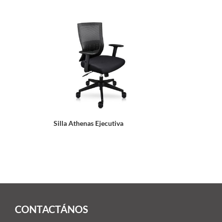
Silla Athenas Ejecutiva
CONTACTÁNOS