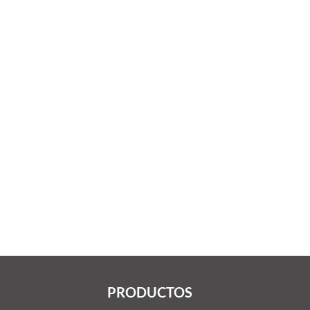
PRODUCTOS