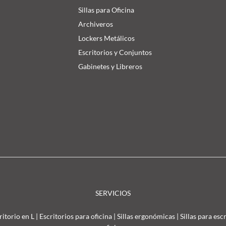
Sillas para Oficina
Archiveros
Lockers Metálicos
Escritorios y Conjuntos
Gabinetes y Libreros
SERVICIOS
ritorio en L
|
Escritorios para oficina
|
Sillas ergonómicas
|
Sillas para esc