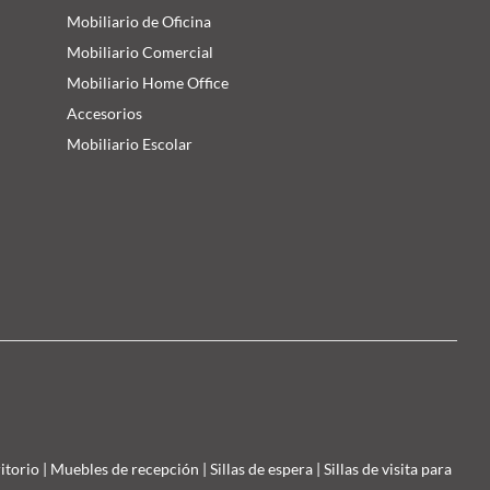
Mobiliario de Oficina
Mobiliario Comercial
Mobiliario Home Office
Accesorios
Mobiliario Escolar
ritorio
|
Muebles de recepción
|
Sillas de espera
|
Sillas de visita para