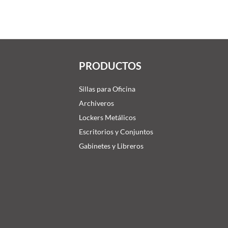
PRODUCTOS
Sillas para Oficina
Archiveros
Lockers Metálicos
Escritorios y Conjuntos
Gabinetes y Libreros