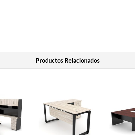
Productos Relacionados