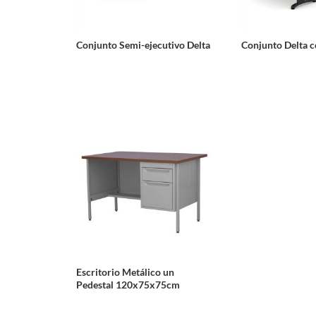
Conjunto Semi-ejecutivo Delta
Conjunto Delta c
Escritorio Metálico un
Pedestal 120x75x75cm