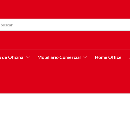
o de Oficina
Mobiliario Comercial
Home Office