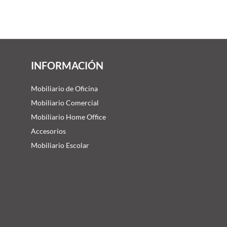
INFORMACIÓN
Mobiliario de Oficina
Mobiliario Comercial
Mobiliario Home Office
Accesorios
Mobiliario Escolar