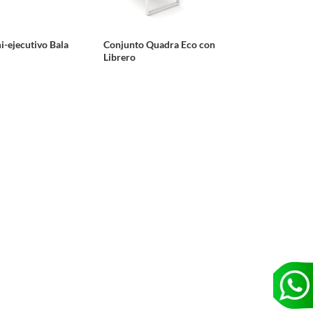
-ejecutivo Bala
Conjunto Quadra Eco con
Librero