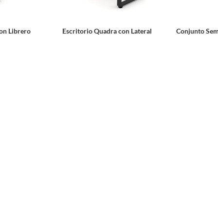
on Librero
Escritorio Quadra con Lateral
Conjunto Semi