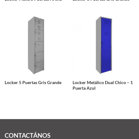
Locker 5 Puertas Gris Grande
Locker Metálico Dual Chico – 1
Puerta Azul
CONTACTÁNOS