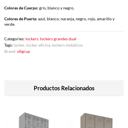
Colores de Cuerpo:
gris, blanco y negro.
Colores de Puerta:
azul, blanco, naranja, negro, rojo, amarillo y
verde.
Categories:
lockers
,
lockers grandes dual
Tags:
locker
,
locker oficina
,
lockers metalicos
Brand:
ofigrup
Productos Relacionados