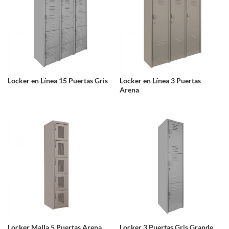
Locker en Línea 15 Puertas Gris
Locker en Línea 3 Puertas
Arena
Locker Malla 5 Puertas Arena
Locker 3 Puertas Gris Grande