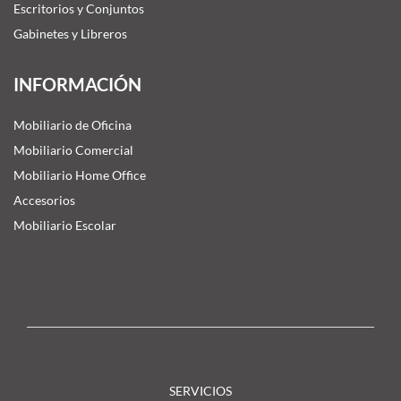
Escritorios y Conjuntos
Gabinetes y Libreros
INFORMACIÓN
Mobiliario de Oficina
Mobiliario Comercial
Mobiliario Home Office
Accesorios
Mobiliario Escolar
SERVICIOS