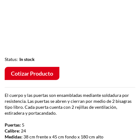
Status:
In stock
Cotizar Producto
El cuerpo y las puertas son ensambladas mediante soldadura por
resistencia. Las puertas se abren y cierran por medio de 2 bisagras
tipo libro. Cada puerta cuenta con 2 rejillas de ventilación,
estiradera y portacandado.
Puertas:
5
Calibre:
24
Medidas:
38 cm frente x 45 cm fondo x 180 cm alto