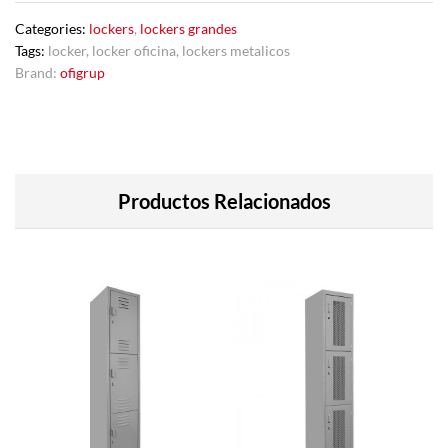
Categories:
lockers
,
lockers grandes
Tags:
locker
,
locker oficina
,
lockers metalicos
Brand:
ofigrup
Productos Relacionados