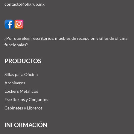
contacto@ofigrup.mx
¿Por qué elegir escritorios, muebles de recepción y sillas de oficina
funcionales?
PRODUCTOS
Sillas para Oficina
Archiveros
Lockers Metálicos
Escritorios y Conjuntos
Gabinetes y Libreros
INFORMACIÓN