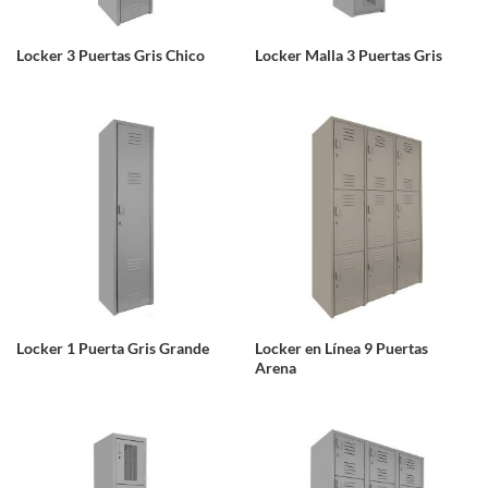
Locker 3 Puertas Gris Chico
Locker Malla 3 Puertas Gris
Locker 1 Puerta Gris Grande
Locker en Línea 9 Puertas
Arena