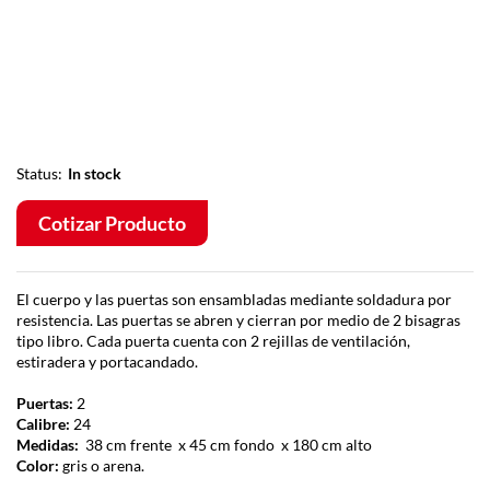
Status:
In stock
Cotizar Producto
El cuerpo y las puertas son ensambladas mediante soldadura por
resistencia. Las puertas se abren y cierran por medio de 2 bisagras
tipo libro. Cada puerta cuenta con 2 rejillas de ventilación,
estiradera y portacandado.
Puertas:
2
Calibre:
24
Medidas:
38 cm frente x 45 cm fondo x 180 cm alto
Color:
gris o arena.