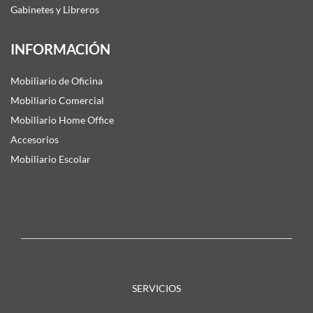
Gabinetes y Libreros
INFORMACIÓN
Mobiliario de Oficina
Mobiliario Comercial
Mobiliario Home Office
Accesorios
Mobiliario Escolar
SERVICIOS