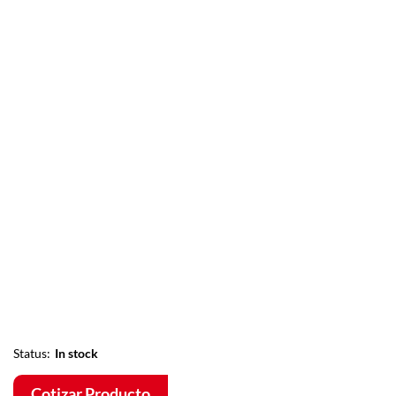
Status:
In stock
Cotizar Producto