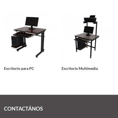
Escritorio para PC
Escritorio Multimedia
CONTACTÁNOS