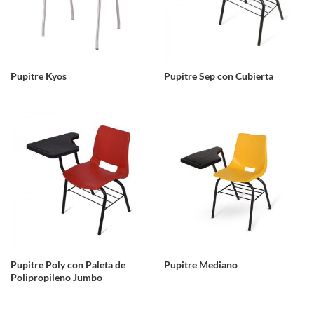
Pupitre Kyos
Pupitre Sep con Cubierta
Pupitre Poly con Paleta de
Pupitre Mediano
Polipropileno Jumbo