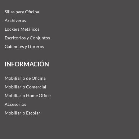
Sillas para Oficina
Archiveros
Lockers Metálicos
Escritorios y Conjuntos
Gabinetes y Libreros
INFORMACIÓN
Mobiliario de Oficina
Mobiliario Comercial
Mobiliario Home Office
Accesorios
Mobiliario Escolar