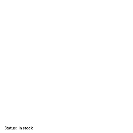
Status:
In stock