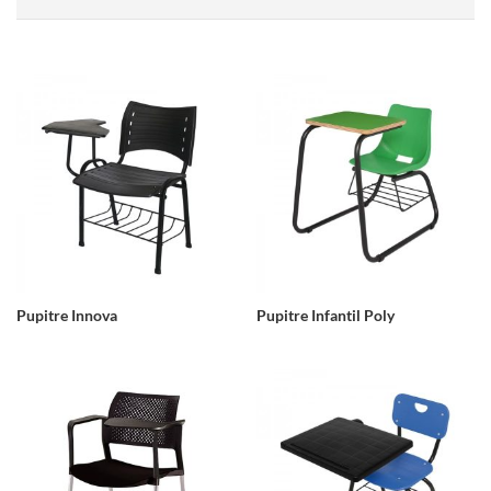
Pupitre Innova
Pupitre Infantil Poly