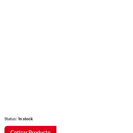
Status:
In stock
Cotizar Producto