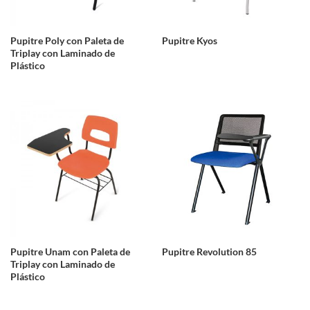
Pupitre Poly con Paleta de
Pupitre Kyos
Triplay con Laminado de
Plástico
Pupitre Unam con Paleta de
Pupitre Revolution 85
Triplay con Laminado de
Plástico