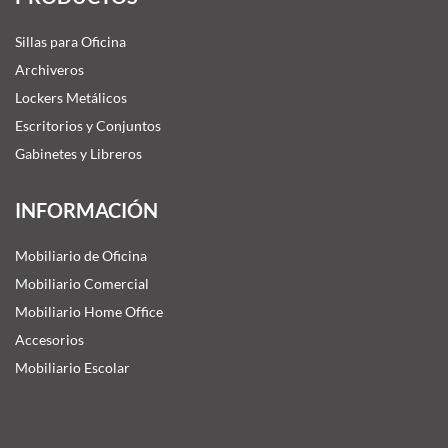
Sillas para Oficina
Archiveros
Lockers Metálicos
Escritorios y Conjuntos
Gabinetes y Libreros
INFORMACIÓN
Mobiliario de Oficina
Mobiliario Comercial
Mobiliario Home Office
Accesorios
Mobiliario Escolar